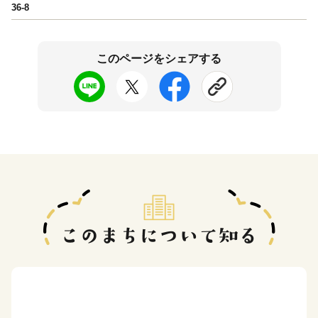
36-8
このページをシェアする