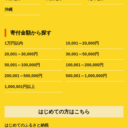
沖縄
寄付金額から探す
1万円以内
10,001～20,000円
20,001～30,000円
30,001～50,000円
50,001～100,000円
100,001～200,000円
200,001～500,000円
500,001～1,000,000円
1,000,001円以上
はじめての方はこちら
はじめてのふるさと納税