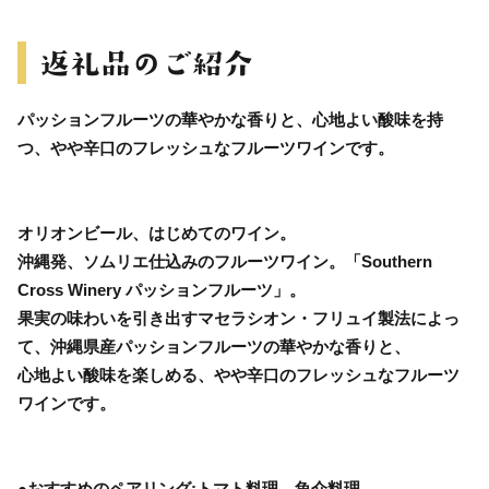
パッションフルーツの華やかな香りと、心地よい酸味を持
つ、やや辛口のフレッシュなフルーツワインです。
オリオンビール、はじめてのワイン。
沖縄発、ソムリエ仕込みのフルーツワイン。「Southern
Cross Winery パッションフルーツ」。
果実の味わいを引き出すマセラシオン・フリュイ製法によっ
て、沖縄県産パッションフルーツの華やかな香りと、
心地よい酸味を楽しめる、やや辛口のフレッシュなフルーツ
ワインです。
●おすすめのペアリング:トマト料理、魚介料理