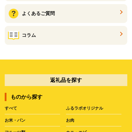
よくあるご質問
コラム
返礼品を探す
ものから探す
すべて
ふるラボオリジナル
お米・パン
お肉