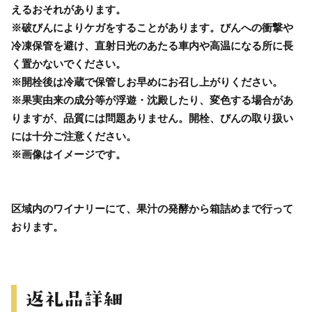
えるおそれがあります。
※破びんによりケガをすることがあります。びんへの衝撃や
冷凍保管を避け、直射日光のあたる車内や高温になる所に長
く置かないでください。
※開栓後は冷蔵で保管しお早めにお召し上がりください。
※果実由来の成分等が浮遊・沈殿したり、変色する場合があ
りますが、品質には問題ありません。開栓、びんの取り扱い
には十分ご注意ください。
※画像はイメージです。
区域内のワイナリーにて、果汁の発酵から箱詰めまで行って
おります。