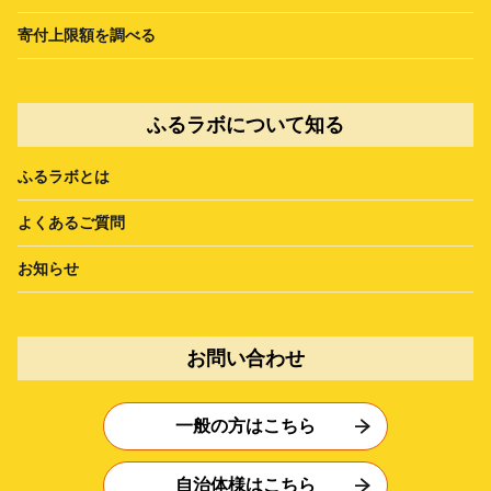
寄付上限額を調べる
ふるラボについて知る
ふるラボとは
よくあるご質問
お知らせ
お問い合わせ
一般の方はこちら
自治体様はこちら