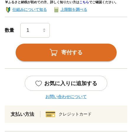
🔰ふるさと納税が初めての方、詳しく知りたい方は
こちら
でご確認ください。
仕組みについて知る
上限額を調べる
数量
寄付する
お気に入りに追加する
お問い合わせについて
支払い方法
クレジットカード