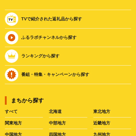
TVで紹介された返礼品から探す
ふるラボチャンネルから探す
ランキングから探す
番組・特集・キャンペーンから探す
まちから探す
すべて
北海道
東北地方
関東地方
中部地方
近畿地方
中国地方
四国地方
九州地方