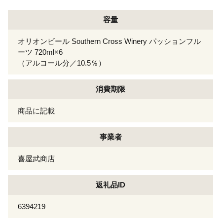
容量
オリオンビール Southern Cross Winery パッションフル
ーツ 720ml×6
（アルコール分／10.5％）
消費期限
商品に記載
事業者
喜屋武商店
返礼品ID
6394219