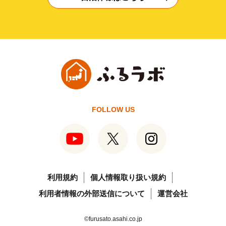
FOLLOW US
利用規約
個人情報取り扱い規約
利用者情報の外部送信について
運営会社
©furusato.asahi.co.jp