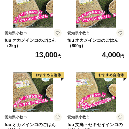
愛知県小牧市
愛知県小牧市
fuu オカメインコのごはん
fuu オカメインコのごはん
（3kg）
（800g）
13,000
4,000
円
円
愛知県小牧市
愛知県小牧市
fuu オカメインコのごはん
fuu 文鳥・セキセイインコの