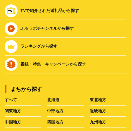
TVで紹介された返礼品から探す
ふるラボチャンネルから探す
ランキングから探す
番組・特集・キャンペーンから探す
まちから探す
すべて
北海道
東北地方
関東地方
中部地方
近畿地方
中国地方
四国地方
九州地方