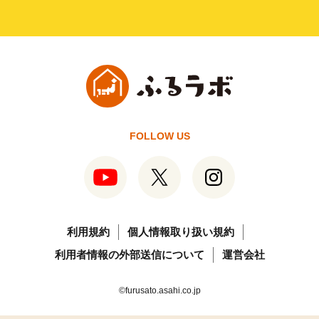
FOLLOW US
利用規約
個人情報取り扱い規約
利用者情報の外部送信について
運営会社
©furusato.asahi.co.jp