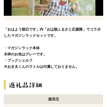
「おはよう朝日です」内「おは朝ふるさと応援隊」でコラボ
したマガジンラックセットです。
・マガジンラック本体
木枠のお色はグレーです。
・ブックシェルフ
※おき太くんのラトルは付属しておりません。
提供元