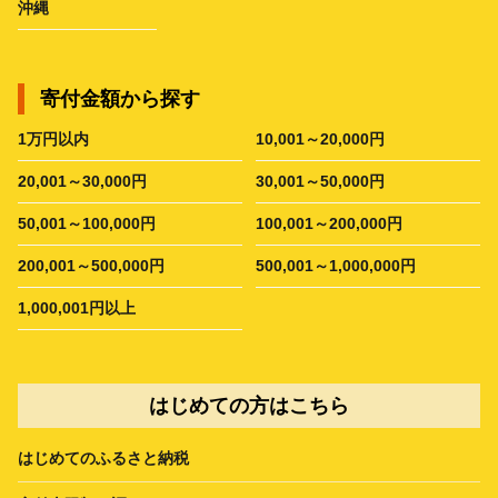
沖縄
寄付金額から探す
1万円以内
10,001～20,000円
20,001～30,000円
30,001～50,000円
50,001～100,000円
100,001～200,000円
200,001～500,000円
500,001～1,000,000円
1,000,001円以上
はじめての方はこちら
はじめてのふるさと納税