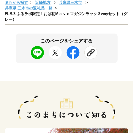
まちから探す
近畿地方
兵庫県三木市
兵庫県 三木市の返礼品一覧
FLB-3 ふるラボ限定！おは朝Mｏｖｅマガジンラック３wayセット（グ
レー）
このページをシェアする