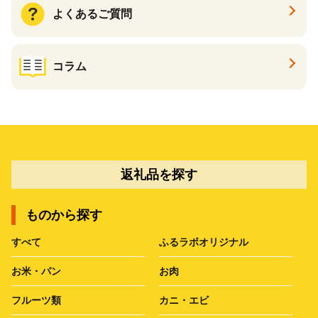
よくあるご質問
コラム
返礼品を探す
ものから探す
すべて
ふるラボオリジナル
お米・パン
お肉
フルーツ類
カニ・エビ