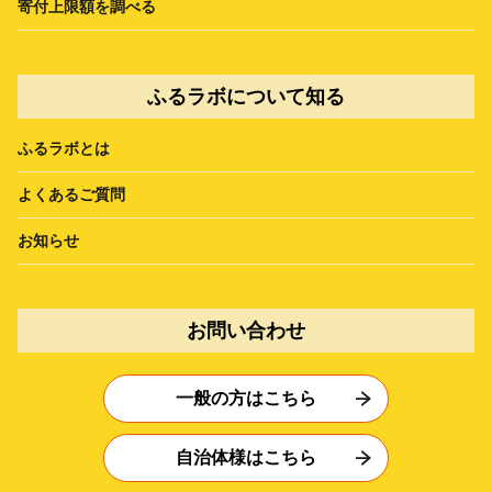
寄付上限額を調べる
ふるラボについて知る
ふるラボとは
よくあるご質問
お知らせ
お問い合わせ
一般の方はこちら
自治体様はこちら