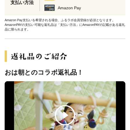
支払い方法
Amazon Pay
Amazon Pay支払いを希望される場合、ふるラボ会員登録が必須となります。
AmazonPAYの支払い可能な返礼品は「支払い方法」にAmazonPAYの記載がある返礼
品に限られます。
おは朝とのコラボ返礼品！