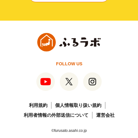
FOLLOW US
利用規約
個人情報取り扱い規約
利用者情報の外部送信について
運営会社
©furusato.asahi.co.jp