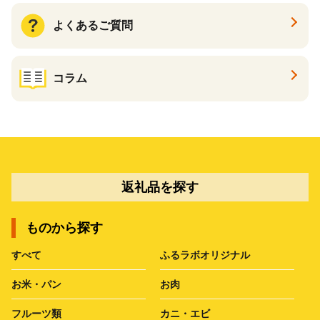
よくあるご質問
コラム
返礼品を探す
ものから探す
すべて
ふるラボオリジナル
お米・パン
お肉
フルーツ類
カニ・エビ