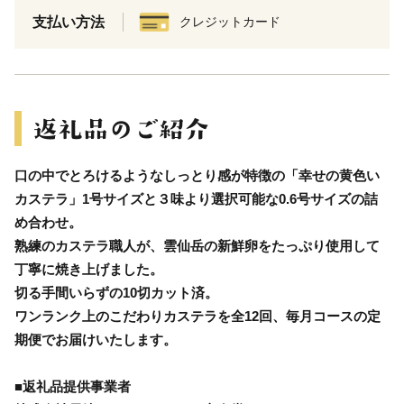
支払い方法
クレジットカード
口の中でとろけるようなしっとり感が特徴の「幸せの黄色い
カステラ」1号サイズと３味より選択可能な0.6号サイズの詰
め合わせ。
熟練のカステラ職人が、雲仙岳の新鮮卵をたっぷり使用して
丁寧に焼き上げました。
切る手間いらずの10切カット済。
ワンランク上のこだわりカステラを全12回、毎月コースの定
期便でお届けいたします。
■返礼品提供事業者