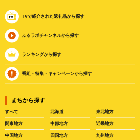
TVで紹介された返礼品から探す
ふるラボチャンネルから探す
ランキングから探す
番組・特集・キャンペーンから探す
まちから探す
すべて
北海道
東北地方
関東地方
中部地方
近畿地方
中国地方
四国地方
九州地方