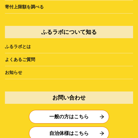
寄付上限額を調べる
ふるラボについて知る
ふるラボとは
よくあるご質問
お知らせ
お問い合わせ
一般の方はこちら
自治体様はこちら