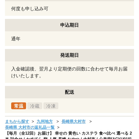
何度も申し込み可
申込期日
通年
発送期日
入金確認後、翌月より定期便の回数に合わせて毎月お届
けいたします。
配送
常温
冷蔵
冷凍
まちから探す
九州地方
長崎県大村市
長崎県 大村市の返礼品一覧
【毎月（全12回）お届け】 幸せの 黄色い カステラ 食べ比べ 選べる 2