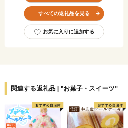
に取り組んでおります。
すべての返礼品を見る
お気に入りに追加する
関連する返礼品 | "お菓子・スイーツ"