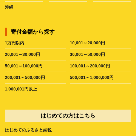
沖縄
寄付金額から探す
1万円以内
10,001～20,000円
20,001～30,000円
30,001～50,000円
50,001～100,000円
100,001～200,000円
200,001～500,000円
500,001～1,000,000円
1,000,001円以上
はじめての方はこちら
はじめてのふるさと納税