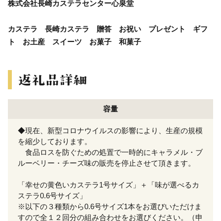
株式会社長崎カステラセンター心泉堂
カステラ 長崎カステラ 贈答 お祝い プレゼント ギフ
ト お土産 スイーツ お菓子 和菓子
容量
◆現在、新型コロナウイルスの影響により、生産の規模
を縮少しております。
食品ロスを防ぐための処置で一時的にキャラメル・ブ
ルーベリー・チーズ味の販売を停止させて頂きます。
「幸せの黄色いカステラ1号サイズ」＋「味が選べるカ
ステラ0.6号サイズ」
※以下の３種類から0.6号サイズ1本をお選びいただけま
すので全１２回分の組み合わせをお選びください。（申