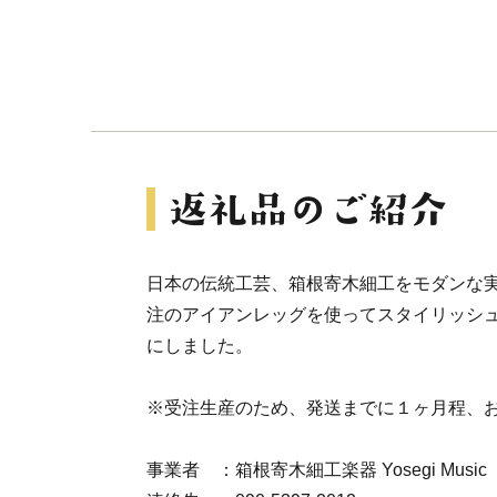
日本の伝統工芸、箱根寄木細工をモダンな
注のアイアンレッグを使ってスタイリッシ
にしました。
※受注生産のため、発送までに１ヶ月程、
事業者 ：箱根寄木細工楽器 Yosegi Music