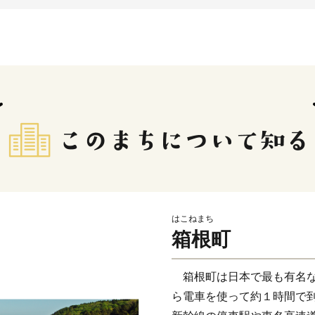
はこねまち
箱根町
箱根町は日本で最も有名な
ら電車を使って約１時間で