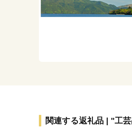
関連する返礼品 | "工芸