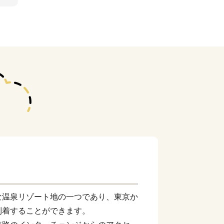
温泉リゾート地の一つであり、東京か
到着することができます。