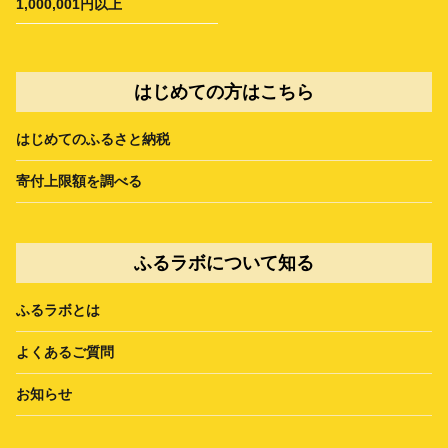
1,000,001円以上
はじめての方はこちら
はじめてのふるさと納税
寄付上限額を調べる
ふるラボについて知る
ふるラボとは
よくあるご質問
お知らせ