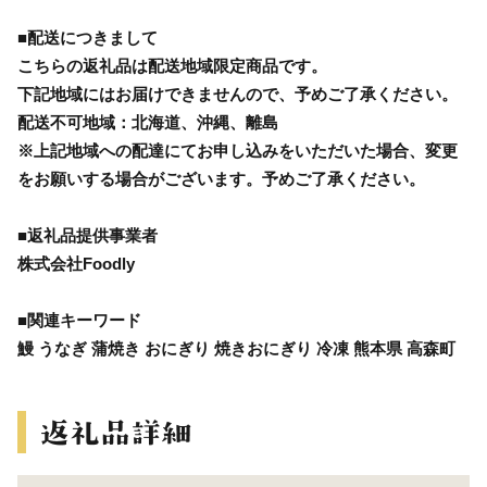
■配送につきまして
こちらの返礼品は配送地域限定商品です。
下記地域にはお届けできませんので、予めご了承ください。
配送不可地域：北海道、沖縄、離島
※上記地域への配達にてお申し込みをいただいた場合、変更
をお願いする場合がございます。予めご了承ください。
■返礼品提供事業者
株式会社Foodly
■関連キーワード
鰻 うなぎ 蒲焼き おにぎり 焼きおにぎり 冷凍 熊本県 高森町