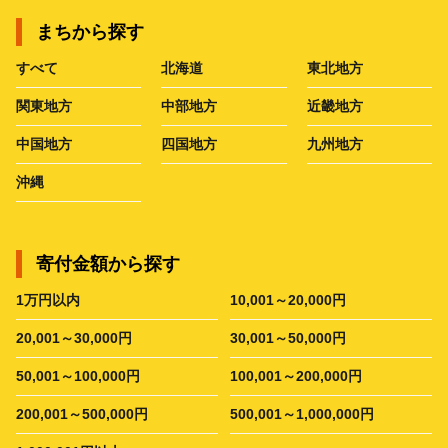
まちから探す
すべて
北海道
東北地方
関東地方
中部地方
近畿地方
中国地方
四国地方
九州地方
沖縄
寄付金額から探す
1万円以内
10,001～20,000円
20,001～30,000円
30,001～50,000円
50,001～100,000円
100,001～200,000円
200,001～500,000円
500,001～1,000,000円