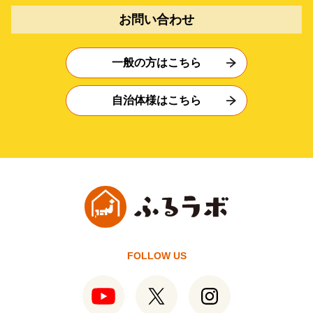
お問い合わせ
一般の方はこちら
自治体様はこちら
FOLLOW US