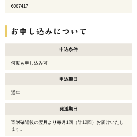
6087417
申込条件
何度も申し込み可
申込期日
通年
発送期日
寄附確認後の翌月より毎月1回（計12回）お届けいたし
ます。