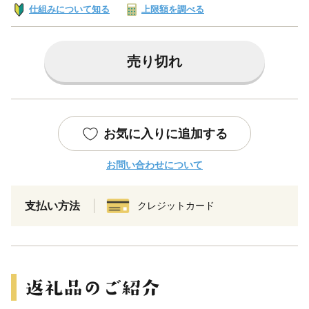
仕組みについて知る
上限額を調べる
売り切れ
お気に入りに追加する
お問い合わせについて
支払い方法
クレジットカード