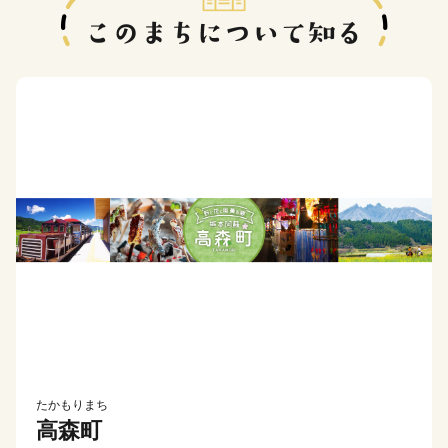
たかもりまち
高森町