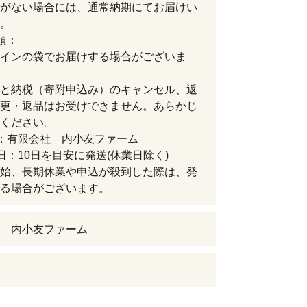
がない場合には、通常納期にてお届けい
。
項：
インの袋でお届けする場合がございま
と納税（寄附申込み）のキャンセル、返
更・返品はお受けできません。あらかじ
ください。
：有限会社 内小友ファーム
日：10日を目安に発送(休業日除く)
始、長期休業や申込が殺到した際は、発
る場合がございます。
 内小友ファーム