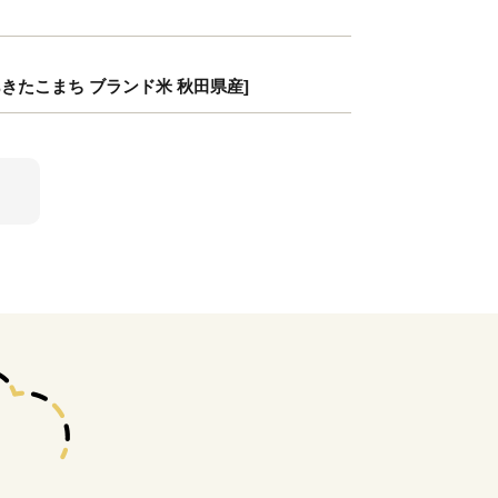
 あきたこまち ブランド米 秋田県産]