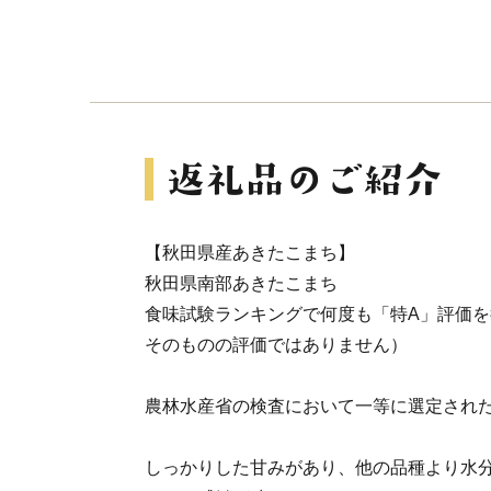
【秋田県産あきたこまち】
秋田県南部あきたこまち
食味試験ランキングで何度も「特A」評価
そのものの評価ではありません）
農林水産省の検査において一等に選定され
しっかりした甘みがあり、他の品種より水