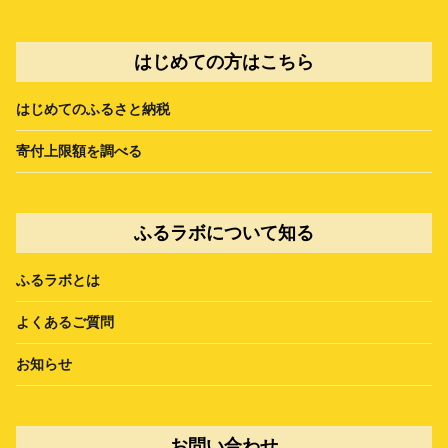
はじめての方はこちら
はじめてのふるさと納税
寄付上限額を調べる
ふるラボについて知る
ふるラボとは
よくあるご質問
お知らせ
お問い合わせ