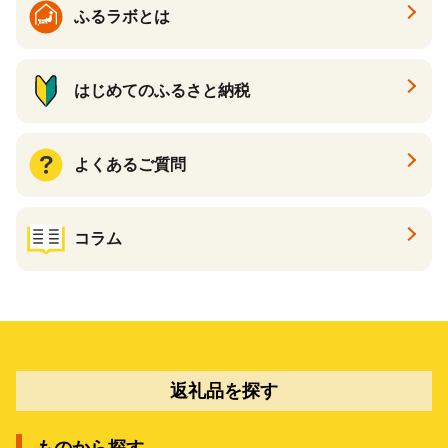
ふるラボとは
はじめてのふるさと納税
よくあるご質問
コラム
返礼品を探す