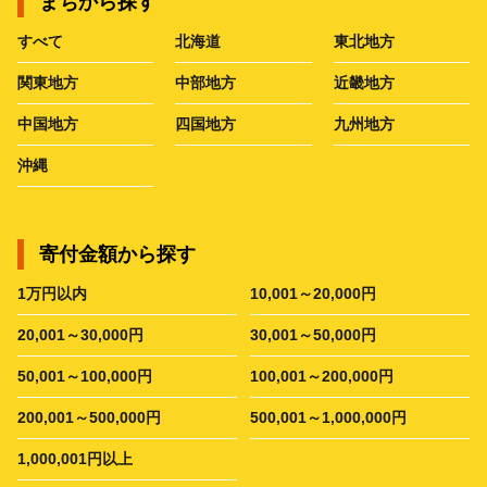
まちから探す
すべて
北海道
東北地方
関東地方
中部地方
近畿地方
中国地方
四国地方
九州地方
沖縄
寄付金額から探す
1万円以内
10,001～20,000円
20,001～30,000円
30,001～50,000円
50,001～100,000円
100,001～200,000円
200,001～500,000円
500,001～1,000,000円
1,000,001円以上