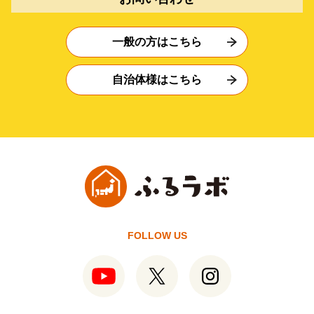
一般の方はこちら
自治体様はこちら
FOLLOW US