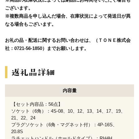
ございます。
※複数商品を申し込んだ場合、在庫状況によって発送日が異
なる場合もございます。
お礼の品・配送に関するお問い合わせは、（ＴＯＮＥ株式会
社：0721-56-1850）までお願いします。
内容量
【セット内容品：56点】
ソケット（6角）：4S-08、10、12、13、14、17、19、
21、22、24
プラグソケット（6角・マグネット付）：4P-16S、
20.8S
ラチェットハンドル（ホールドタイプ）：RH4H