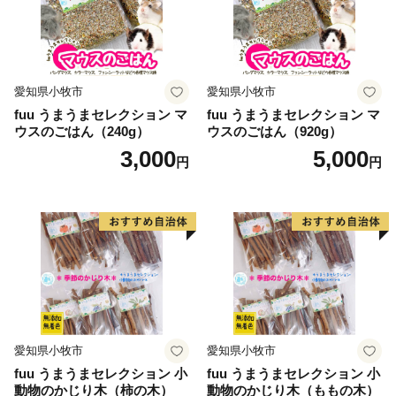
愛知県小牧市
愛知県小牧市
fuu うまうまセレクション マ
fuu うまうまセレクション マ
ウスのごはん（240g）
ウスのごはん（920g）
3,000
5,000
円
円
愛知県小牧市
愛知県小牧市
fuu うまうまセレクション 小
fuu うまうまセレクション 小
動物のかじり木（柿の木）
動物のかじり木（ももの木）