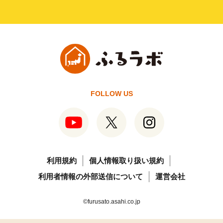
FOLLOW US
利用規約
個人情報取り扱い規約
利用者情報の外部送信について
運営会社
©furusato.asahi.co.jp