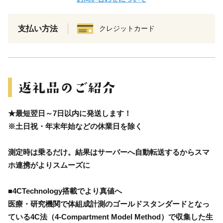
支払い方法
クレジットカード
★最短翌日～7日以内に発送します！
※土日祝・年末年始などの休業日を除く
測定時は乗るだけ。結果はサーバーへ自動転送するからスマ
ホ連携がよりスムーズに
■4CTechnology搭載でより真値へ
医療・研究機関で体組成計測のゴールドスタンダードとなっ
ている4C法（4-Compartment Model Method）で収集した生