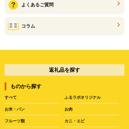
よくあるご質問
コラム
返礼品を探す
ものから探す
すべて
ふるラボオリジナル
お米・パン
お肉
フルーツ類
カニ・エビ