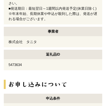
さい。
■発送期日：最短翌日～1週間以内発送予定(休業日除く)
※年末年始、長期休業や申込が殺到した際は、発送が遅
れる場合がございます。
事業者
株式会社 タニタ
返礼品ID
5473634
申込条件