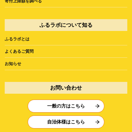
寄付上限額を調べる
ふるラボについて知る
ふるラボとは
よくあるご質問
お知らせ
お問い合わせ
一般の方はこちら
自治体様はこちら