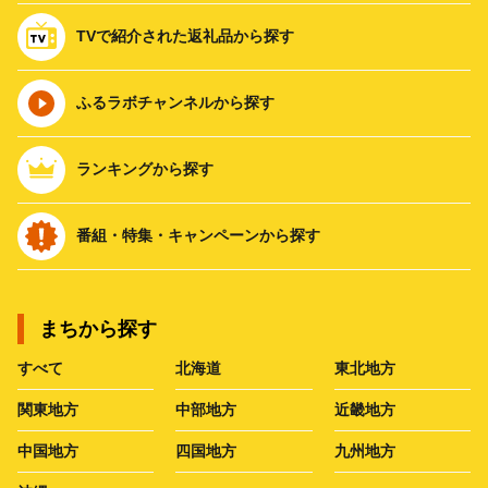
TVで紹介された返礼品から探す
ふるラボチャンネルから探す
ランキングから探す
番組・特集・キャンペーンから探す
まちから探す
すべて
北海道
東北地方
関東地方
中部地方
近畿地方
中国地方
四国地方
九州地方