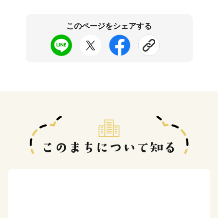
このページをシェアする