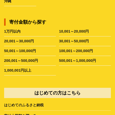
沖縄
寄付金額から探す
1万円以内
10,001～20,000円
20,001～30,000円
30,001～50,000円
50,001～100,000円
100,001～200,000円
200,001～500,000円
500,001～1,000,000円
1,000,001円以上
はじめての方はこちら
はじめてのふるさと納税