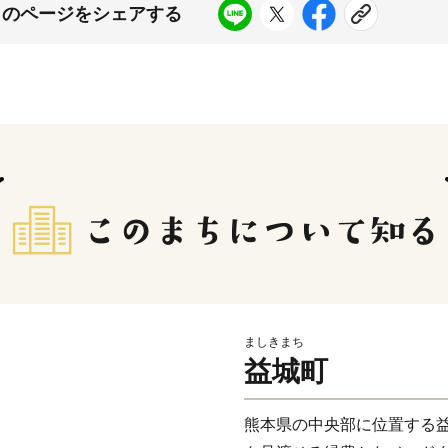
このページをシェアする
ましきまち
益城町
熊本県の中央部に位置する