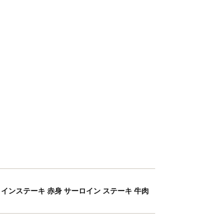
ロインステーキ 赤身 サーロイン ステーキ 牛肉