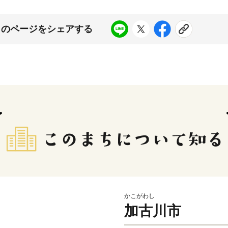
このページをシェアする
かこがわし
加古川市