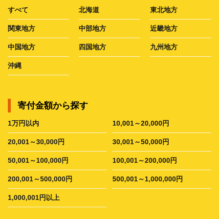
すべて
北海道
東北地方
関東地方
中部地方
近畿地方
中国地方
四国地方
九州地方
沖縄
寄付金額から探す
1万円以内
10,001～20,000円
20,001～30,000円
30,001～50,000円
50,001～100,000円
100,001～200,000円
200,001～500,000円
500,001～1,000,000円
1,000,001円以上