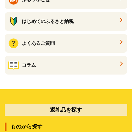
はじめてのふるさと納税
よくあるご質問
コラム
返礼品を探す
ものから探す