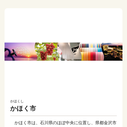
かほくし
かほく市
かほく市は、石川県のほぼ中央に位置し、県都金沢市