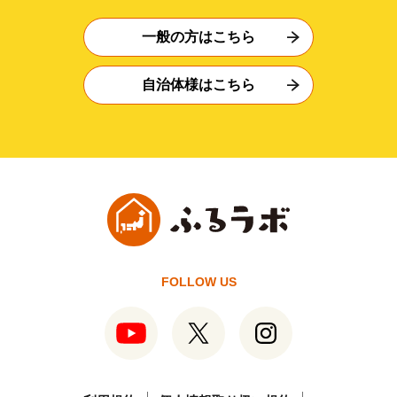
一般の方はこちら
自治体様はこちら
FOLLOW US