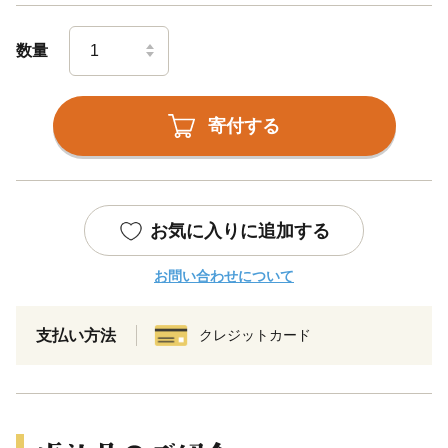
数量
寄付する
お気に入りに追加する
お問い合わせについて
支払い方法
クレジットカード