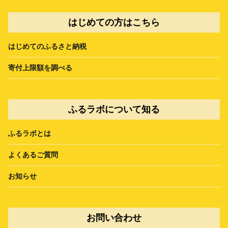
はじめての方はこちら
はじめてのふるさと納税
寄付上限額を調べる
ふるラボについて知る
ふるラボとは
よくあるご質問
お知らせ
お問い合わせ