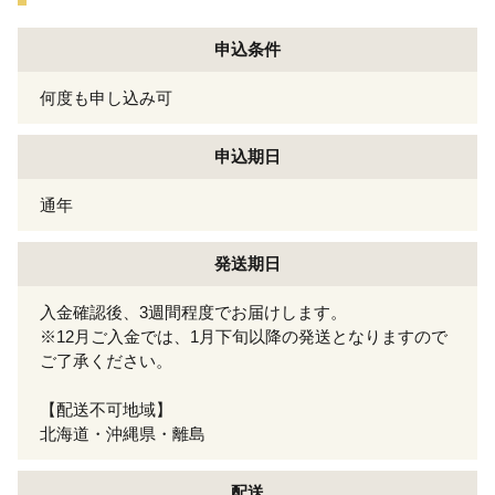
申込条件
何度も申し込み可
申込期日
通年
発送期日
入金確認後、3週間程度でお届けします。
※12月ご入金では、1月下旬以降の発送となりますので
ご了承ください。
【配送不可地域】
北海道・沖縄県・離島
配送