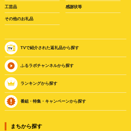
工芸品
感謝状等
その他のお礼品
TVで紹介された返礼品から探す
ふるラボチャンネルから探す
ランキングから探す
番組・特集・キャンペーンから探す
まちから探す