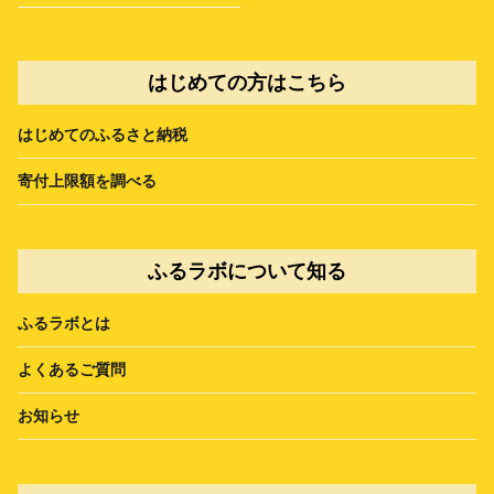
はじめての方はこちら
はじめてのふるさと納税
寄付上限額を調べる
ふるラボについて知る
ふるラボとは
よくあるご質問
お知らせ