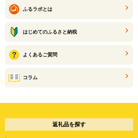
ふるラボとは
はじめてのふるさと納税
よくあるご質問
コラム
返礼品を探す