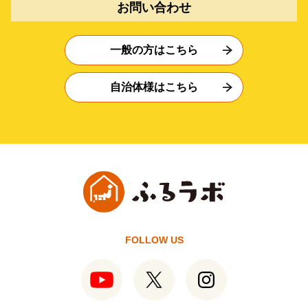
お問い合わせ
一般の方はこちら
自治体様はこちら
FOLLOW US