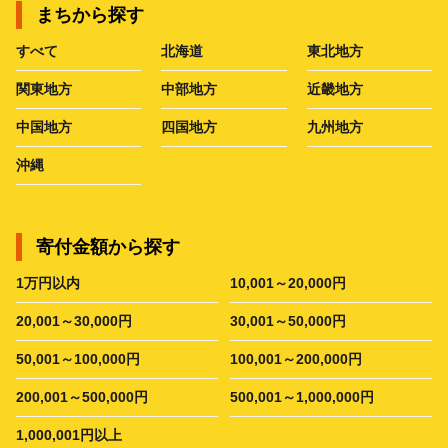
まちから探す
すべて
北海道
東北地方
関東地方
中部地方
近畿地方
中国地方
四国地方
九州地方
沖縄
寄付金額から探す
1万円以内
10,001～20,000円
20,001～30,000円
30,001～50,000円
50,001～100,000円
100,001～200,000円
200,001～500,000円
500,001～1,000,000円
1,000,001円以上