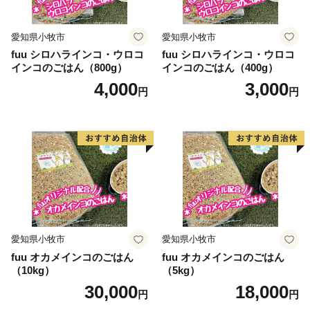
愛知県小牧市
愛知県小牧市
fuu シロハラインコ・ウロコ
fuu シロハラインコ・ウロコ
インコのごはん（800g）
インコのごはん（400g）
4,000
3,000
円
円
愛知県小牧市
愛知県小牧市
fuu オカメインコのごはん
fuu オカメインコのごはん
（10kg）
（5kg）
30,000
18,000
円
円