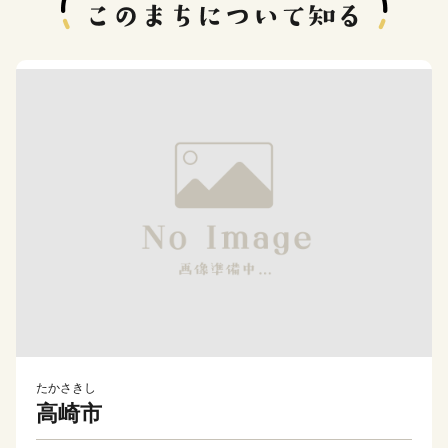
たかさきし
高崎市