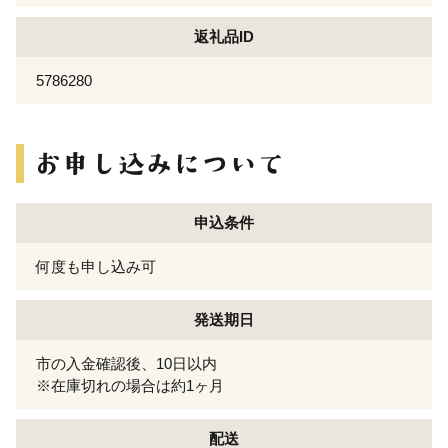
返礼品ID
5786280
申込条件
何度も申し込み可
発送期日
市の入金確認後、10日以内
※在庫切れの場合は約1ヶ月
配送