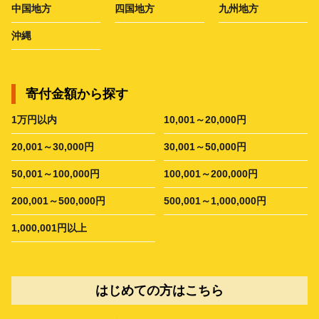
中国地方
四国地方
九州地方
沖縄
寄付金額から探す
1万円以内
10,001～20,000円
20,001～30,000円
30,001～50,000円
50,001～100,000円
100,001～200,000円
200,001～500,000円
500,001～1,000,000円
1,000,001円以上
はじめての方はこちら