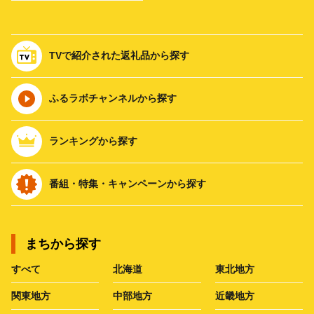
TVで紹介された返礼品から探す
ふるラボチャンネルから探す
ランキングから探す
番組・特集・キャンペーンから探す
まちから探す
すべて
北海道
東北地方
関東地方
中部地方
近畿地方