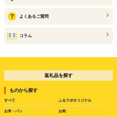
よくあるご質問
コラム
返礼品を探す
ものから探す
すべて
ふるラボオリジナル
お米・パン
お肉