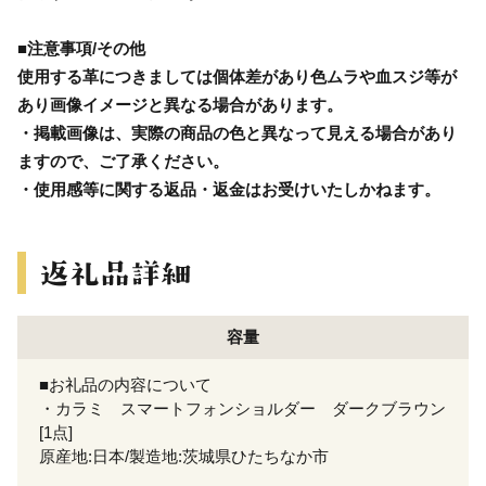
■注意事項/その他
使用する革につきましては個体差があり色ムラや血スジ等が
あり画像イメージと異なる場合があります。
・掲載画像は、実際の商品の色と異なって見える場合があり
ますので、ご了承ください。
・使用感等に関する返品・返金はお受けいたしかねます。
容量
■お礼品の内容について
・カラミ スマートフォンショルダー ダークブラウン
[1点]
原産地:日本/製造地:茨城県ひたちなか市