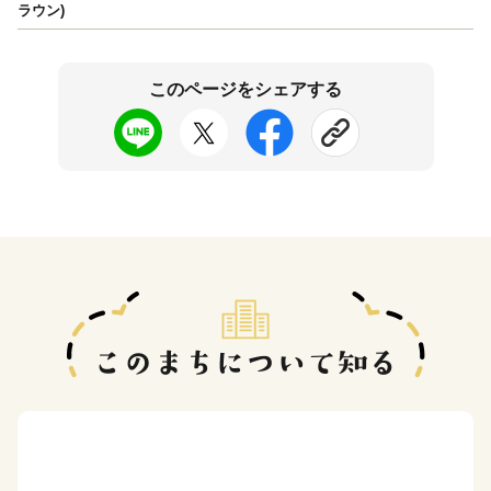
ラウン)
このページをシェアする