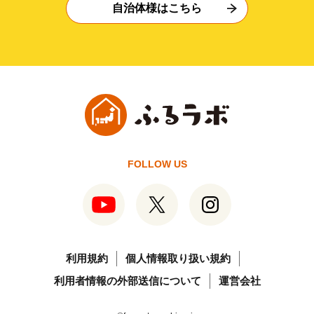
自治体様はこちら
FOLLOW US
利用規約
個人情報取り扱い規約
利用者情報の外部送信について
運営会社