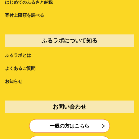
はじめてのふるさと納税
寄付上限額を調べる
ふるラボについて知る
ふるラボとは
よくあるご質問
お知らせ
お問い合わせ
一般の方はこちら