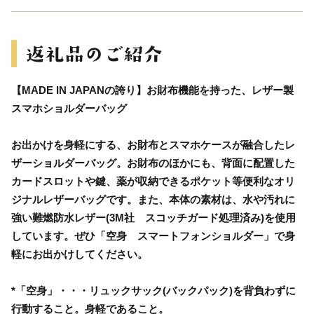
【MADE IN JAPANの誇り】お財布機能を持った、レザー製
スマホショルダーバッグ
お出かけを身軽にする、お財布とスマホケースが融合したレ
ザーショルダーバッグ。お財布のほかにも、背面に配置した
カードスロットや鍵、薬が収納できるポケット等便利なオリ
ジナルレザーバッグです。また、本体の素材は、水や汚れに
強い難燃防水レザー(3M社 スコッチガード処理済み)を使用
しています。ぜひ「空身 スマートフォンショルダー」で身
軽にお出かけしてください。
*「空身」・・・リュックサック(バックパック)を背負わずに
行動すること。身軽であること。