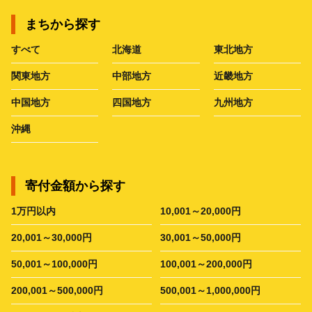
まちから探す
すべて
北海道
東北地方
関東地方
中部地方
近畿地方
中国地方
四国地方
九州地方
沖縄
寄付金額から探す
1万円以内
10,001～20,000円
20,001～30,000円
30,001～50,000円
50,001～100,000円
100,001～200,000円
200,001～500,000円
500,001～1,000,000円