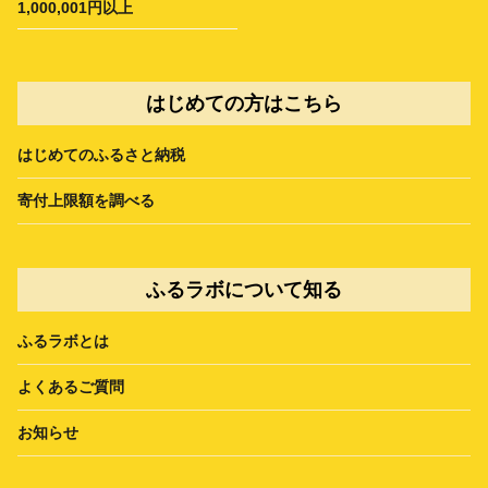
1,000,001円以上
はじめての方はこちら
はじめてのふるさと納税
寄付上限額を調べる
ふるラボについて知る
ふるラボとは
よくあるご質問
お知らせ