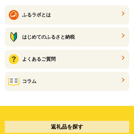
ふるラボとは
はじめてのふるさと納税
よくあるご質問
コラム
返礼品を探す