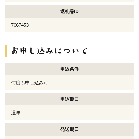
返礼品ID
7067453
申込条件
何度も申し込み可
申込期日
通年
発送期日