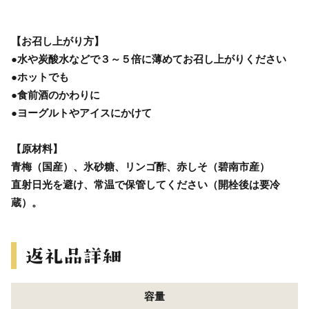
【お召し上がり方】
●水や炭酸水などで３～５倍に薄めてお召し上がりください
●ホットでも
●食前酒のかわりに
●ヨーグルトやアイスにかけて
【原材料】
青梅（国産）、氷砂糖、リンゴ酢、赤しそ（碧南市産）
直射日光を避け、常温で保管してください（開栓後は要冷
蔵）。
容量