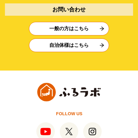
お問い合わせ
一般の方はこちら
自治体様はこちら
FOLLOW US