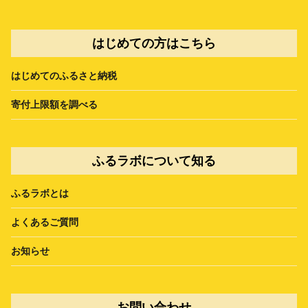
はじめての方はこちら
はじめてのふるさと納税
寄付上限額を調べる
ふるラボについて知る
ふるラボとは
よくあるご質問
お知らせ
お問い合わせ