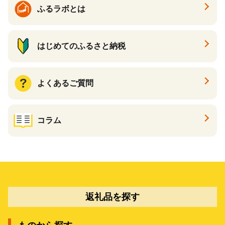
ふるラボとは
はじめてのふるさと納税
よくあるご質問
コラム
返礼品を探す