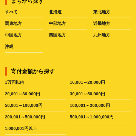
まちから探す
すべて
北海道
東北地方
関東地方
中部地方
近畿地方
中国地方
四国地方
九州地方
沖縄
寄付金額から探す
1万円以内
10,001～20,000円
20,001～30,000円
30,001～50,000円
50,001～100,000円
100,001～200,000円
200,001～500,000円
500,001～1,000,000円
1,000,001円以上