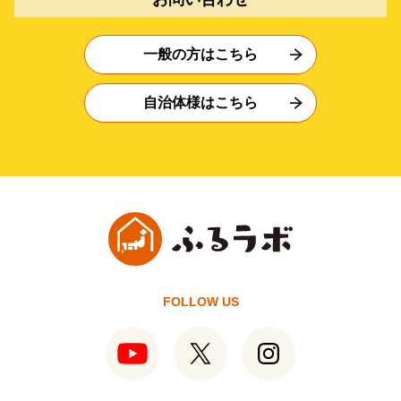
一般の方はこちら
自治体様はこちら
FOLLOW US