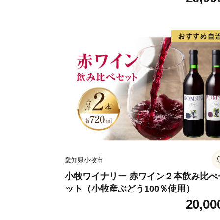
愛知県小牧市
小牧ワイナリー 赤ワイン２本飲み比べ
ット（小牧産ぶどう100％使用）
20,00