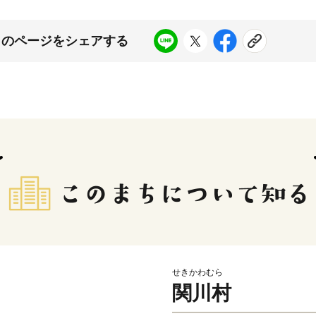
このページをシェアする
せきかわむら
関川村