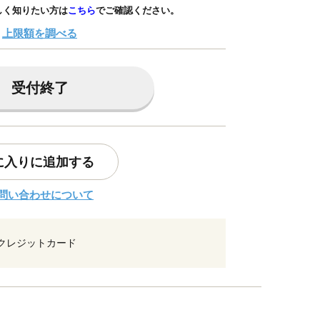
しく知りたい方は
こちら
でご確認ください。
上限額を調べる
受付終了
に入りに追加する
問い合わせについて
クレジットカード