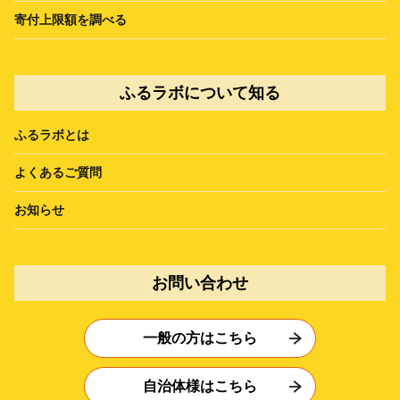
寄付上限額を調べる
ふるラボについて知る
ふるラボとは
よくあるご質問
お知らせ
お問い合わせ
一般の方はこちら
自治体様はこちら