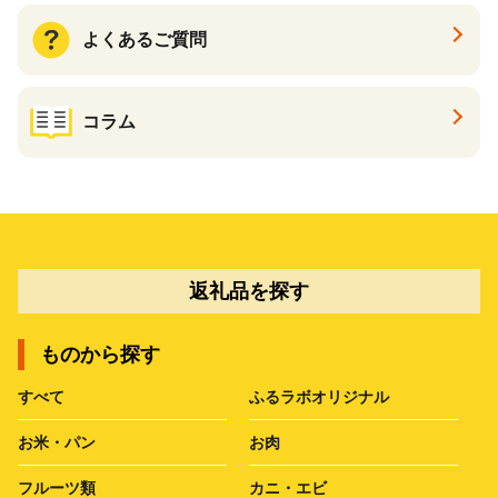
よくあるご質問
コラム
返礼品を探す
ものから探す
すべて
ふるラボオリジナル
お米・パン
お肉
フルーツ類
カニ・エビ