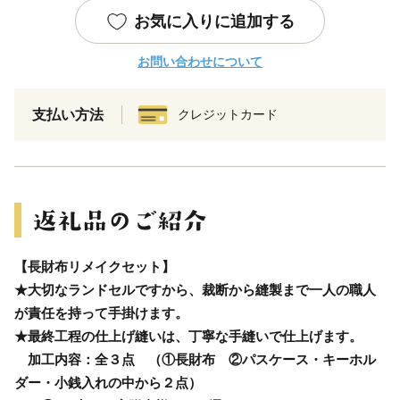
お気に入りに追加する
お問い合わせについて
支払い方法
クレジットカード
【長財布リメイクセット】
★大切なランドセルですから、裁断から縫製まで一人の職人
が責任を持って手掛けます。
★最終工程の仕上げ縫いは、丁寧な手縫いで仕上げます。
加工内容：全３点 （①長財布 ②パスケース・キーホル
ダー・小銭入れの中から２点）