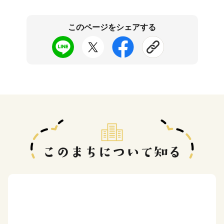
このページをシェアする