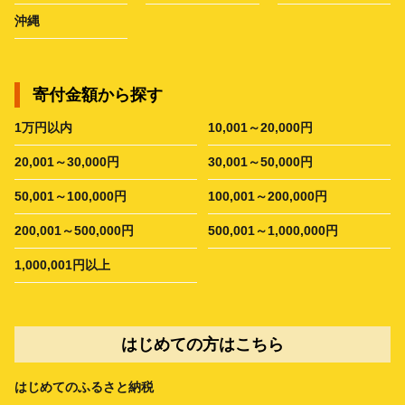
沖縄
寄付金額から探す
1万円以内
10,001～20,000円
20,001～30,000円
30,001～50,000円
50,001～100,000円
100,001～200,000円
200,001～500,000円
500,001～1,000,000円
1,000,001円以上
はじめての方はこちら
はじめてのふるさと納税