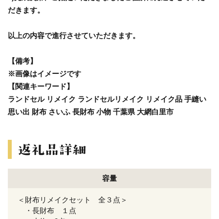
だきます。
以上の内容で進行させていただきます。
【備考】
※画像はイメージです
【関連キーワード】
ランドセル リメイク ランドセルリメイク リメイク品 手縫い
思い出 財布 さいふ 長財布 小物 千葉県 大網白里市
容量
＜財布リメイクセット 全３点＞
・長財布 １点