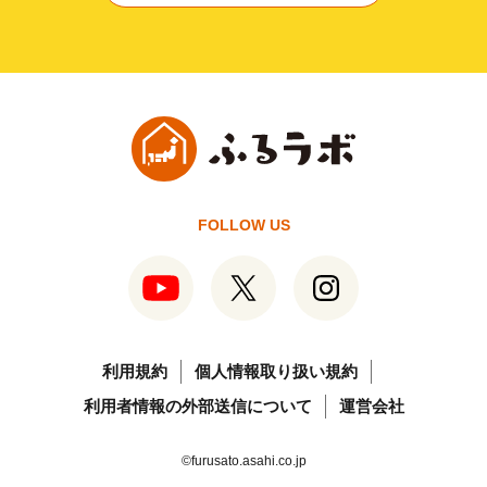
FOLLOW US
利用規約
個人情報取り扱い規約
利用者情報の外部送信について
運営会社
©furusato.asahi.co.jp