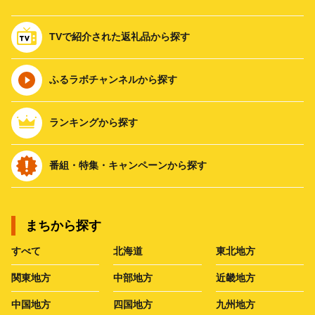
TVで紹介された返礼品から探す
ふるラボチャンネルから探す
ランキングから探す
番組・特集・キャンペーンから探す
まちから探す
すべて
北海道
東北地方
関東地方
中部地方
近畿地方
中国地方
四国地方
九州地方