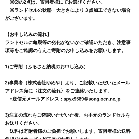
※②の2点は、寄附者様にてお選びください。
※ランドセルの状態・大きさにより３点加工できない場合
がございます。
【お申し込みの流れ】
ランドセルに亀裂等の劣化がないかご確認いただき、注意事
項等をご確認のうえご寄附のお申し込みをお願いします。
1)ご寄附（ふるさと納税のお申し込み）
2)事業者（株式会社ゆめや）より、ご記載いただいたメール
アドレス宛に〈注文の流れ〉をご連絡いたします。
○送信元メールアドレス：spyx9589＠song.ocn.ne.jp
3)注文の流れをご確認いただいた後、お手元のランドセルを
お送りください。
送料は寄附者様のご負担でお願いします。寄附者様の送料