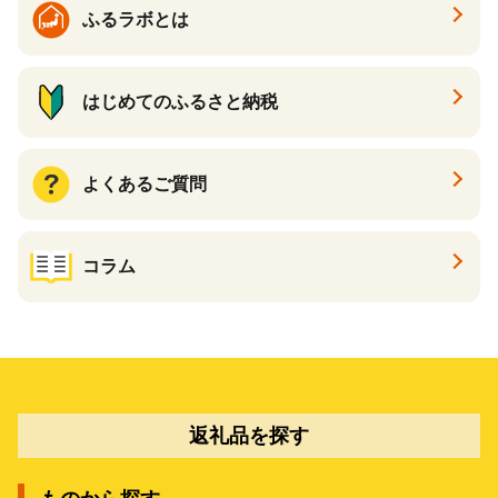
ふるラボとは
はじめてのふるさと納税
よくあるご質問
コラム
返礼品を探す