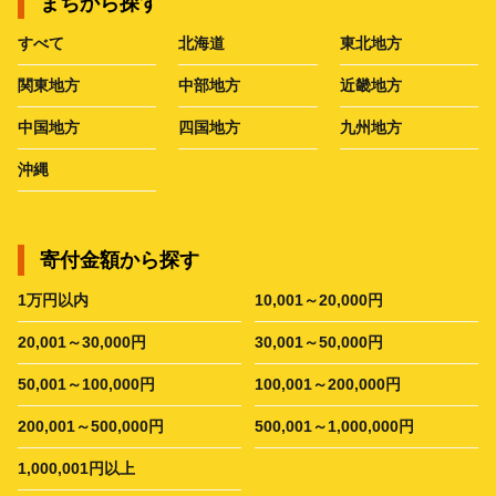
まちから探す
すべて
北海道
東北地方
関東地方
中部地方
近畿地方
中国地方
四国地方
九州地方
沖縄
寄付金額から探す
1万円以内
10,001～20,000円
20,001～30,000円
30,001～50,000円
50,001～100,000円
100,001～200,000円
200,001～500,000円
500,001～1,000,000円
1,000,001円以上