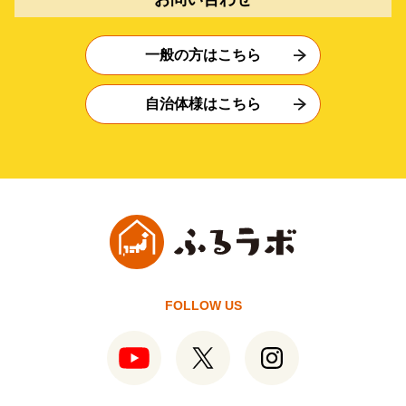
一般の方はこちら
自治体様はこちら
FOLLOW US