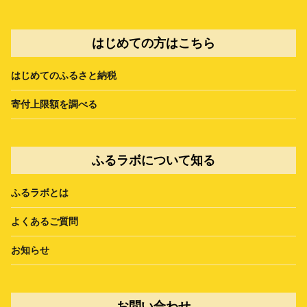
はじめての方はこちら
はじめてのふるさと納税
寄付上限額を調べる
ふるラボについて知る
ふるラボとは
よくあるご質問
お知らせ
お問い合わせ