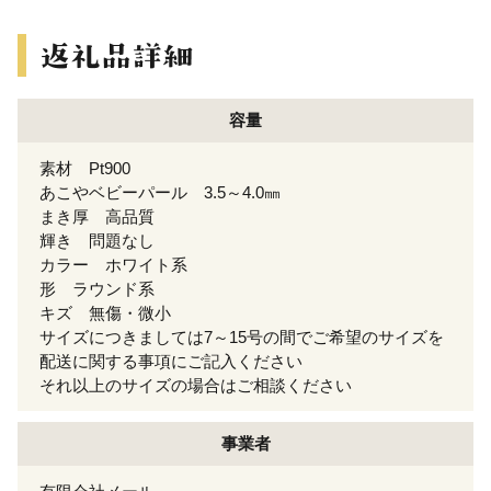
容量
素材 Pt900
あこやベビーパール 3.5～4.0㎜
まき厚 高品質
輝き 問題なし
カラー ホワイト系
形 ラウンド系
キズ 無傷・微小
サイズにつきましては7～15号の間でご希望のサイズを
配送に関する事項にご記入ください
それ以上のサイズの場合はご相談ください
事業者