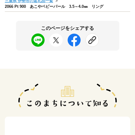
三重県 伊勢市の返礼品一覧
2066 Pt 900 あこやベビーパール 3.5～4.0㎜ リング
このページをシェアする