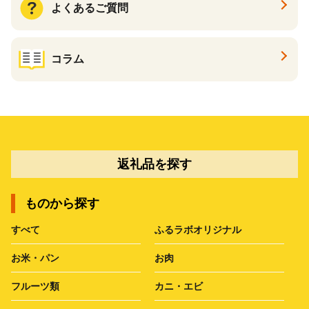
よくあるご質問
コラム
返礼品を探す
ものから探す
すべて
ふるラボオリジナル
お米・パン
お肉
フルーツ類
カニ・エビ