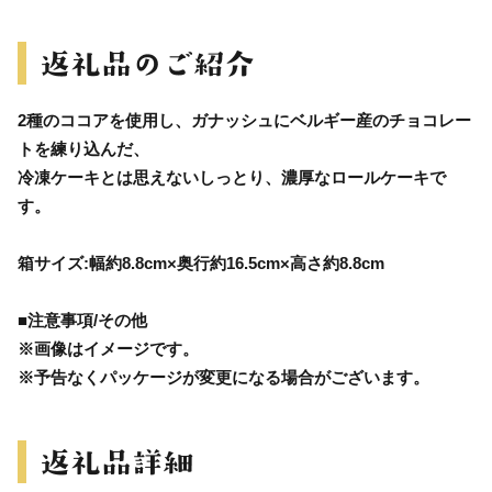
2種のココアを使用し、ガナッシュにベルギー産のチョコレー
トを練り込んだ、
冷凍ケーキとは思えないしっとり、濃厚なロールケーキで
す。
箱サイズ:幅約8.8cm×奥行約16.5cm×高さ約8.8cm
■注意事項/その他
※画像はイメージです。
※予告なくパッケージが変更になる場合がございます。