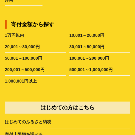
寄付金額から探す
1万円以内
10,001～20,000円
20,001～30,000円
30,001～50,000円
50,001～100,000円
100,001～200,000円
200,001～500,000円
500,001～1,000,000円
1,000,001円以上
はじめての方はこちら
はじめてのふるさと納税
寄付上限額を調べる