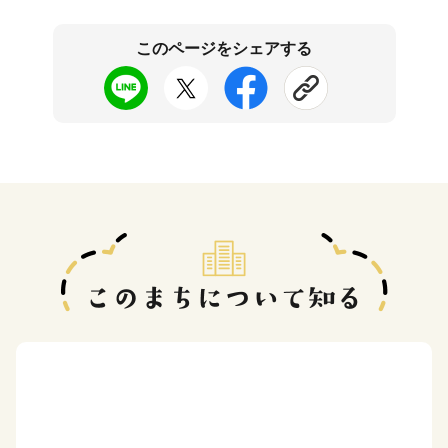
このページをシェアする