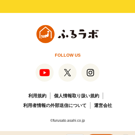
FOLLOW US
利用規約
個人情報取り扱い規約
利用者情報の外部送信について
運営会社
©furusato.asahi.co.jp