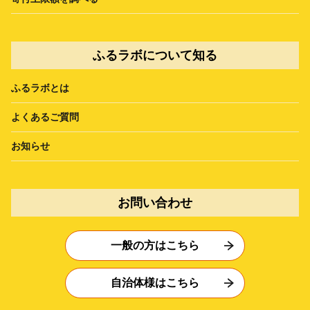
ふるラボについて知る
ふるラボとは
よくあるご質問
お知らせ
お問い合わせ
一般の方はこちら
自治体様はこちら