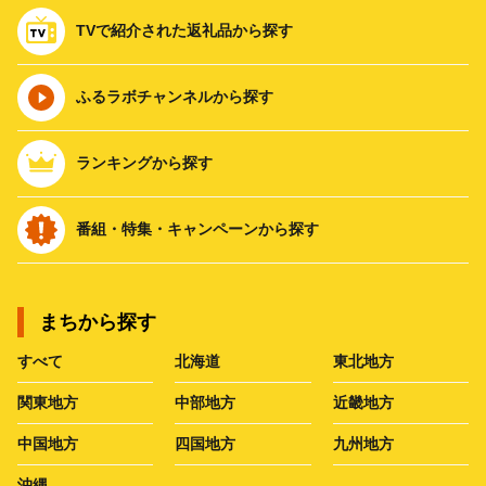
TVで紹介された返礼品から探す
ふるラボチャンネルから探す
ランキングから探す
番組・特集・キャンペーンから探す
まちから探す
すべて
北海道
東北地方
関東地方
中部地方
近畿地方
中国地方
四国地方
九州地方
沖縄