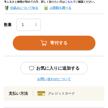
🔰ふるさと納税が初めての方、詳しく知りたい方は
こちら
でご確認ください。
仕組みについて知る
上限額を調べる
数量
寄付する
お気に入りに追加する
お問い合わせについて
支払い方法
クレジットカード