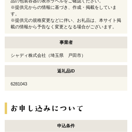
品の包装容器の表示ラベルをご確認ください。
※提供元からの情報に基づき、作成・掲載をしていま
す。
※提供元の規格変更などに伴い、お礼品は、本サイト掲
載の情報から予告なく変更となる場合がございます。
事業者
シャディ株式会社（埼玉県 戸田市）
返礼品ID
6281043
申込条件