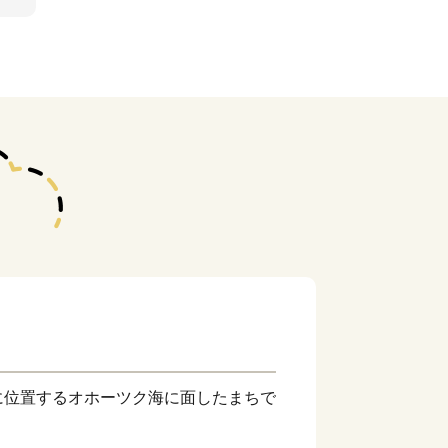
に位置するオホーツク海に面したまちで