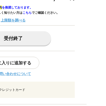
内
を推奨しております。
しく知りたい方は
こちら
でご確認ください。
上限額を調べる
受付終了
に入りに追加する
問い合わせについて
クレジットカード