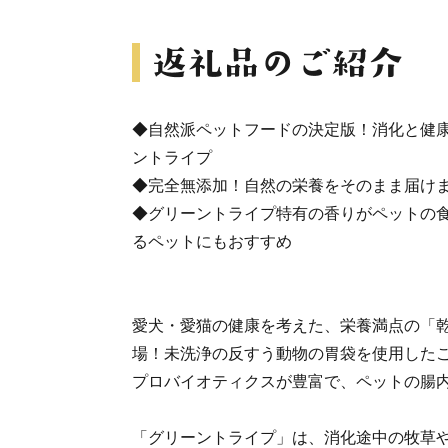
◆自然派ペットフードの決定版！消化と健
ントライプ
◆完全無添加！自然の栄養をそのまま届け
◆グリーントライプ特有の香りがペットの
るペットにもおすすめ
愛犬・愛猫の健康を考えた、栄養満点の「
場！未洗浄の反すう動物の胃袋を使用した
プロバイオティクスが豊富で、ペットの腸
「グリーントライプ」は、消化途中の牧草