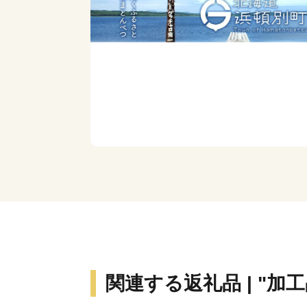
関連する返礼品 | "加工