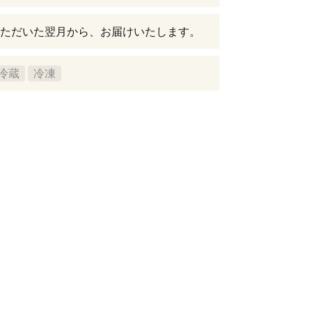
ただいた翌月から、お届けいたします。
冷蔵
冷凍