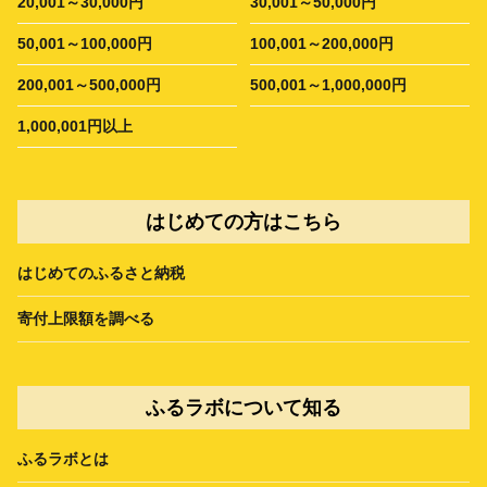
20,001～30,000円
30,001～50,000円
50,001～100,000円
100,001～200,000円
200,001～500,000円
500,001～1,000,000円
1,000,001円以上
はじめての方はこちら
はじめてのふるさと納税
寄付上限額を調べる
ふるラボについて知る
ふるラボとは