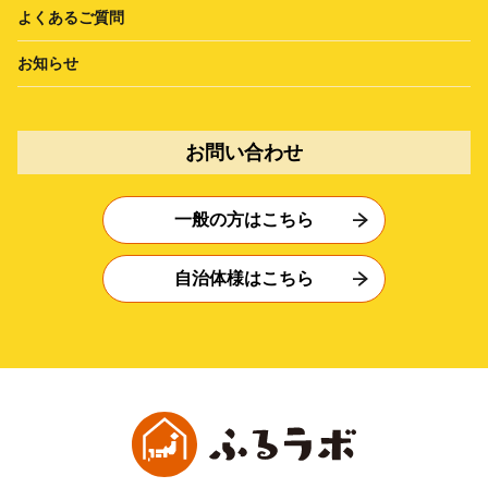
よくあるご質問
お知らせ
お問い合わせ
一般の方はこちら
自治体様はこちら