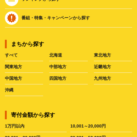
番組・特集・キャンペーンから探す
まちから探す
すべて
北海道
東北地方
関東地方
中部地方
近畿地方
中国地方
四国地方
九州地方
沖縄
寄付金額から探す
1万円以内
10,001～20,000円