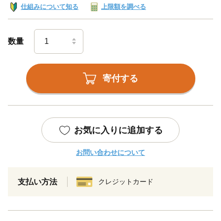
仕組みについて知る
上限額を調べる
数量
寄付する
お気に入りに追加する
お問い合わせについて
支払い方法
クレジットカード