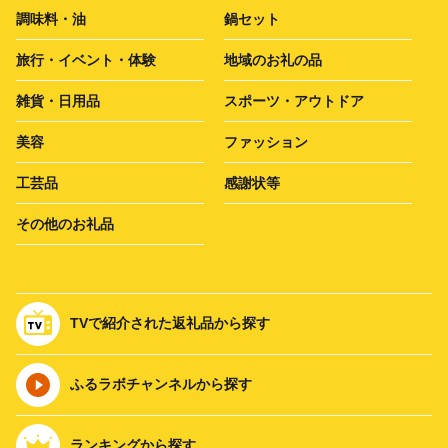
調味料・油
鍋セット
旅行・イベント・体験
地域のお礼の品
雑貨・日用品
スポーツ・アウトドア
美容
ファッション
工芸品
感謝状等
その他のお礼品
TVで紹介された返礼品から探す
ふるラボチャンネルから探す
ランキングから探す