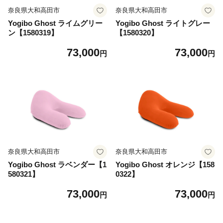
奈良県大和高田市
奈良県大和高田市
Yogibo Ghost ライムグリー
Yogibo Ghost ライトグレー
ン【1580319】
【1580320】
73,000
73,000
円
円
奈良県大和高田市
奈良県大和高田市
Yogibo Ghost ラベンダー【1
Yogibo Ghost オレンジ【158
580321】
0322】
73,000
73,000
円
円