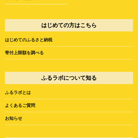
はじめての方はこちら
はじめてのふるさと納税
寄付上限額を調べる
ふるラボについて知る
ふるラボとは
よくあるご質問
お知らせ