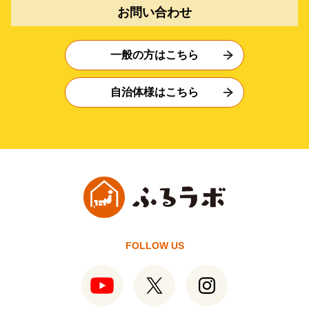
お問い合わせ
一般の方はこちら
自治体様はこちら
FOLLOW US