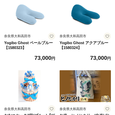
奈良県大和高田市
奈良県大和高田市
Yogibo Ghost ペールブルー
Yogibo Ghost アクアブルー
【1580323】
【1580324】
73,000
73,000
円
円
奈良県大和高田市
奈良県大和高田市