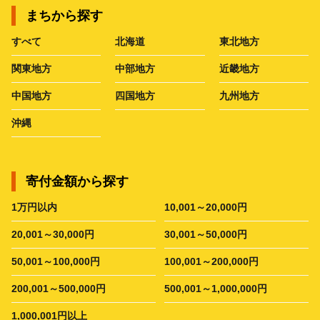
まちから探す
すべて
北海道
東北地方
関東地方
中部地方
近畿地方
中国地方
四国地方
九州地方
沖縄
寄付金額から探す
1万円以内
10,001～20,000円
20,001～30,000円
30,001～50,000円
50,001～100,000円
100,001～200,000円
200,001～500,000円
500,001～1,000,000円
1,000,001円以上