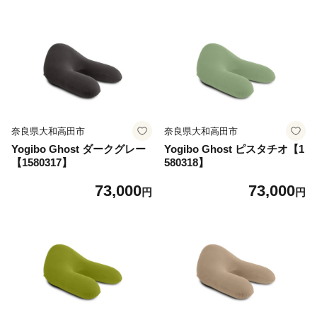
奈良県大和高田市
奈良県大和高田市
Yogibo Ghost ダークグレー
Yogibo Ghost ピスタチオ【1
【1580317】
580318】
73,000
73,000
円
円