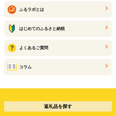
ふるラボとは
はじめてのふるさと納税
よくあるご質問
コラム
返礼品を探す