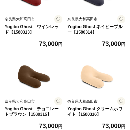
奈良県大和高田市
奈良県大和高田市
Yogibo Ghost ワインレッ
Yogibo Ghost ネイビーブル
ド【1580313】
ー【1580314】
73,000
73,000
円
円
奈良県大和高田市
奈良県大和高田市
Yogibo Ghost チョコレー
Yogibo Ghost クリームホワ
トブラウン【1580315】
イト【1580316】
73,000
73,000
円
円