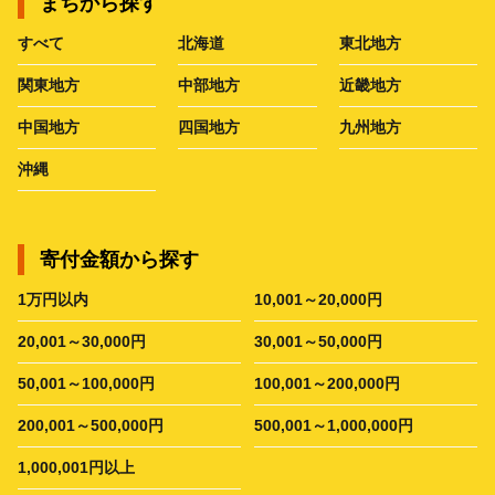
まちから探す
すべて
北海道
東北地方
関東地方
中部地方
近畿地方
中国地方
四国地方
九州地方
沖縄
寄付金額から探す
1万円以内
10,001～20,000円
20,001～30,000円
30,001～50,000円
50,001～100,000円
100,001～200,000円
200,001～500,000円
500,001～1,000,000円
1,000,001円以上