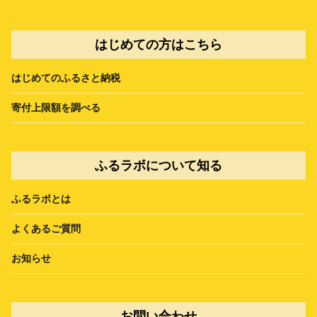
はじめての方はこちら
はじめてのふるさと納税
寄付上限額を調べる
ふるラボについて知る
ふるラボとは
よくあるご質問
お知らせ
お問い合わせ