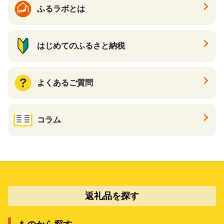
ふるラボとは
はじめてのふるさと納税
よくあるご質問
コラム
返礼品を探す