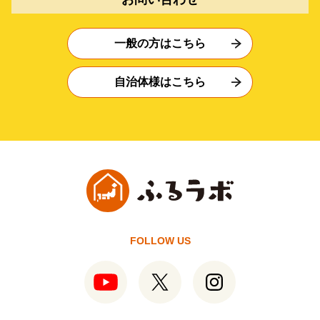
一般の方はこちら
自治体様はこちら
FOLLOW US