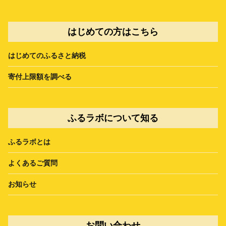
はじめての方はこちら
はじめてのふるさと納税
寄付上限額を調べる
ふるラボについて知る
ふるラボとは
よくあるご質問
お知らせ
お問い合わせ