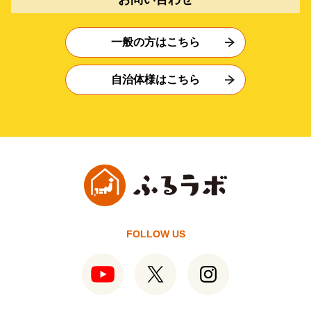
一般の方はこちら
自治体様はこちら
FOLLOW US