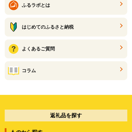
ふるラボとは
はじめてのふるさと納税
よくあるご質問
コラム
返礼品を探す