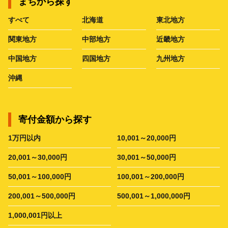
まちから探す
すべて
北海道
東北地方
関東地方
中部地方
近畿地方
中国地方
四国地方
九州地方
沖縄
寄付金額から探す
1万円以内
10,001～20,000円
20,001～30,000円
30,001～50,000円
50,001～100,000円
100,001～200,000円
200,001～500,000円
500,001～1,000,000円
1,000,001円以上