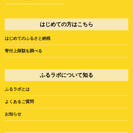
はじめての方はこちら
はじめてのふるさと納税
寄付上限額を調べる
ふるラボについて知る
ふるラボとは
よくあるご質問
お知らせ