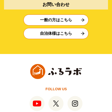
お問い合わせ
一般の方はこちら
自治体様はこちら
FOLLOW US