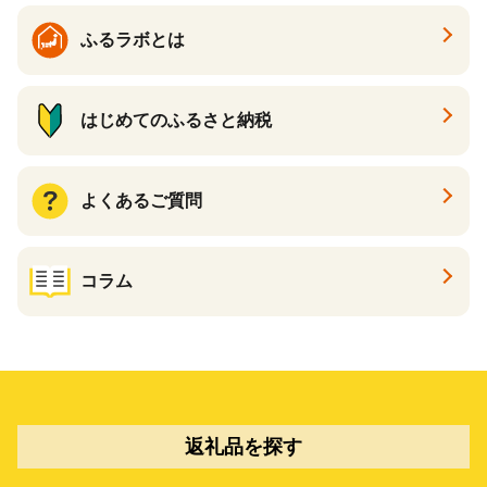
ふるラボとは
はじめてのふるさと納税
よくあるご質問
コラム
返礼品を探す