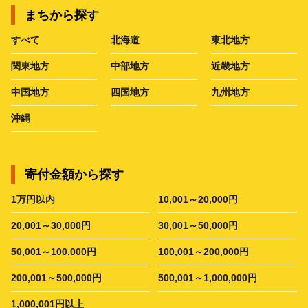
まちから探す
すべて
北海道
東北地方
関東地方
中部地方
近畿地方
中国地方
四国地方
九州地方
沖縄
寄付金額から探す
1万円以内
10,001～20,000円
20,001～30,000円
30,001～50,000円
50,001～100,000円
100,001～200,000円
200,001～500,000円
500,001～1,000,000円
1,000,001円以上