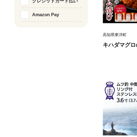
クレジットカード払い
Amazon Pay
高知県東洋町
キハダマグロ