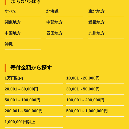
まちから探す
すべて
北海道
東北地方
関東地方
中部地方
近畿地方
中国地方
四国地方
九州地方
沖縄
寄付金額から探す
1万円以内
10,001～20,000円
20,001～30,000円
30,001～50,000円
50,001～100,000円
100,001～200,000円
200,001～500,000円
500,001～1,000,000円
1,000,001円以上