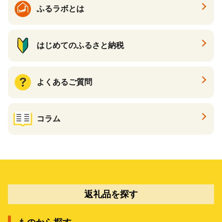
ふるラボとは
はじめてのふるさと納税
よくあるご質問
コラム
返礼品を探す