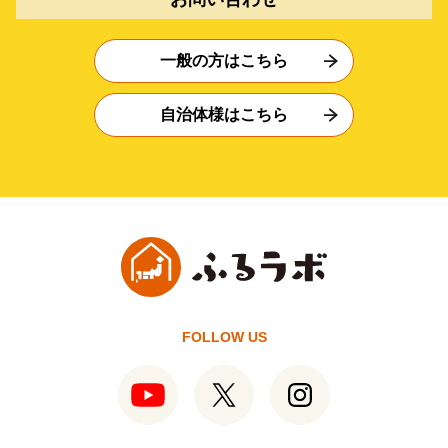
一般の方はこちら
自治体様はこちら
FOLLOW US