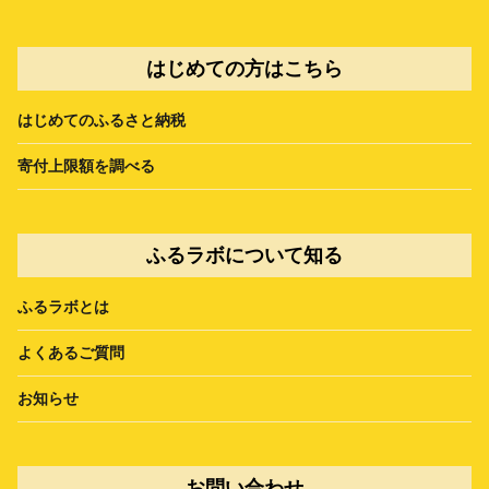
はじめての方はこちら
はじめてのふるさと納税
寄付上限額を調べる
ふるラボについて知る
ふるラボとは
よくあるご質問
お知らせ
お問い合わせ