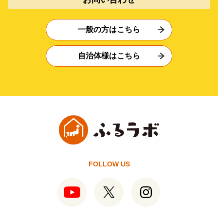
一般の方はこちら
自治体様はこちら
FOLLOW US