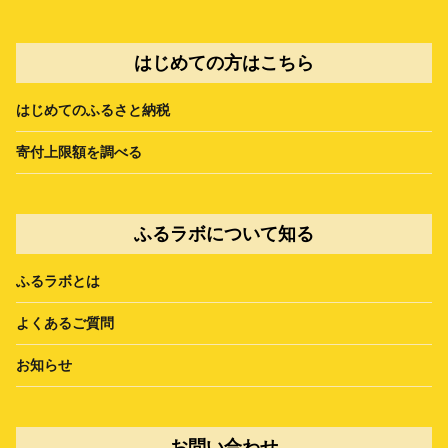
はじめての方はこちら
はじめてのふるさと納税
寄付上限額を調べる
ふるラボについて知る
ふるラボとは
よくあるご質問
お知らせ
お問い合わせ