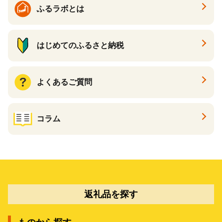
ふるラボとは
はじめてのふるさと納税
よくあるご質問
コラム
返礼品を探す