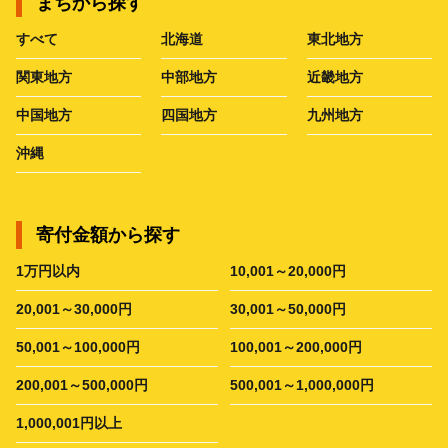
まちから探す
すべて
北海道
東北地方
関東地方
中部地方
近畿地方
中国地方
四国地方
九州地方
沖縄
寄付金額から探す
1万円以内
10,001～20,000円
20,001～30,000円
30,001～50,000円
50,001～100,000円
100,001～200,000円
200,001～500,000円
500,001～1,000,000円
1,000,001円以上