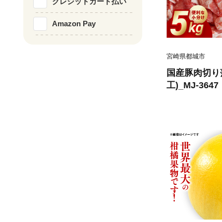
クレジットカード払い
Amazon Pay
宮崎県都城市
国産豚肉切り
工)_MJ-3647