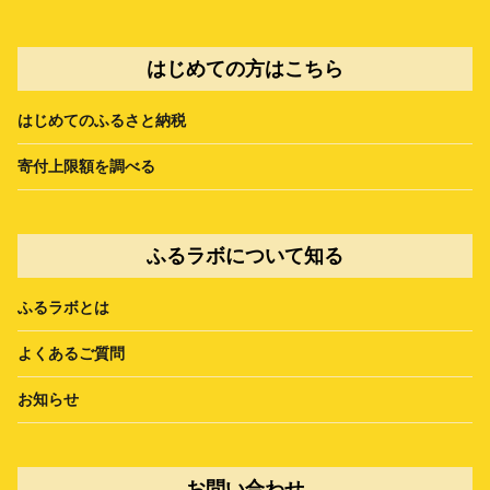
はじめての方はこちら
はじめてのふるさと納税
寄付上限額を調べる
ふるラボについて知る
ふるラボとは
よくあるご質問
お知らせ
お問い合わせ