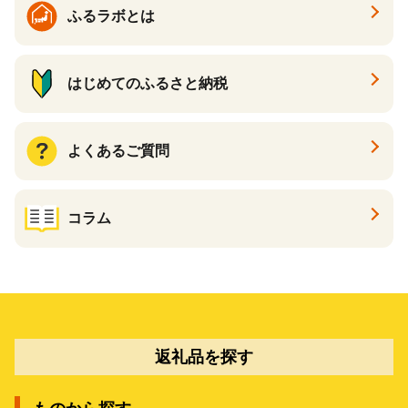
ふるラボとは
はじめてのふるさと納税
よくあるご質問
コラム
返礼品を探す