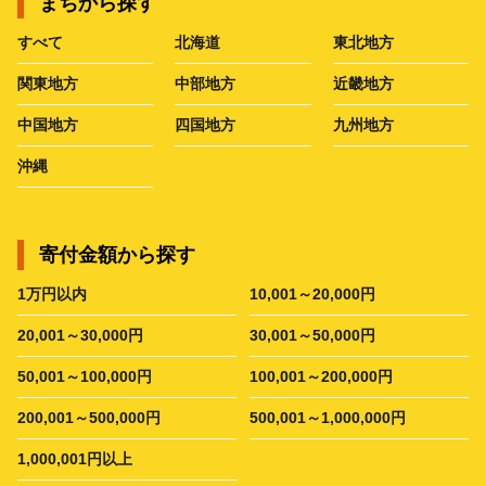
まちから探す
すべて
北海道
東北地方
関東地方
中部地方
近畿地方
中国地方
四国地方
九州地方
沖縄
寄付金額から探す
1万円以内
10,001～20,000円
20,001～30,000円
30,001～50,000円
50,001～100,000円
100,001～200,000円
200,001～500,000円
500,001～1,000,000円
1,000,001円以上