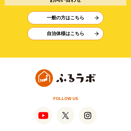
一般の方はこちら
自治体様はこちら
FOLLOW US