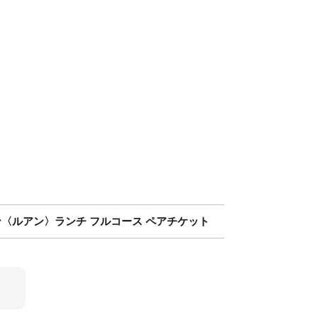
ン〈ルアン〉ランチ フルコース ペアチケット