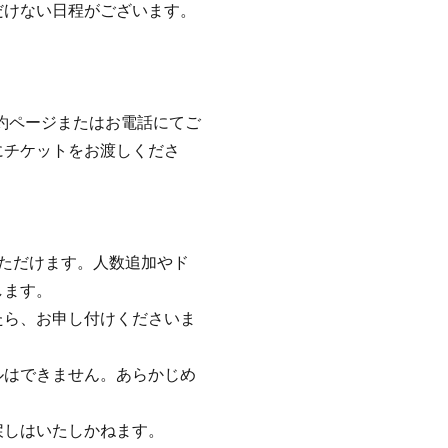
だけない日程がございます。
約ページまたはお電話にてご
にチケットをお渡しくださ
ただけます。人数追加やド
します。
たら、お申し付けくださいま
ルはできません。あらかじめ
戻しはいたしかねます。