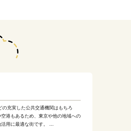
どの充実した公共交通機関はもちろ
や空港もあるため、東京や他の地域への
効活用に最適な街です。