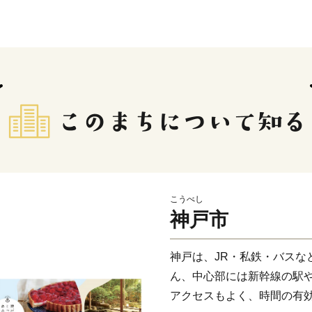
こうべし
神戸市
神戸は、JR・私鉄・バスな
ん、中心部には新幹線の駅
アクセスもよく、時間の有