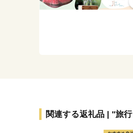
関連する返礼品 | "旅