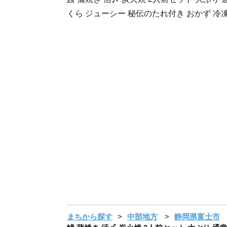
くら ジューシー 秘伝のたれ付き おかず 冷凍
まちから探す
中部地方
静岡県富士市