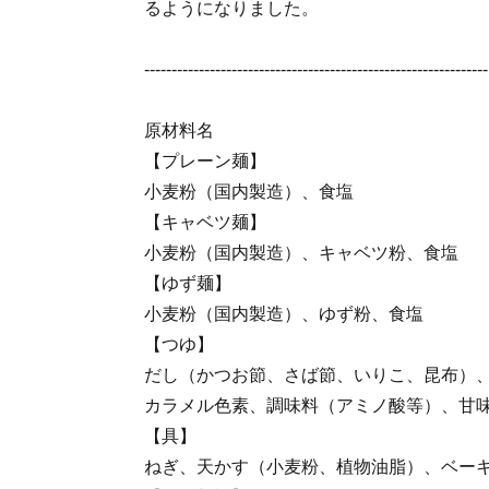
るようになりました。
---------------------------------------------------------------
原材料名
【プレーン麺】
小麦粉（国内製造）、食塩
【キャベツ麺】
小麦粉（国内製造）、キャベツ粉、食塩
【ゆず麺】
小麦粉（国内製造）、ゆず粉、食塩
【つゆ】
だし（かつお節、さば節、いりこ、昆布）
カラメル色素、調味料（アミノ酸等）、甘
【具】
ねぎ、天かす（小麦粉、植物油脂）、ベー