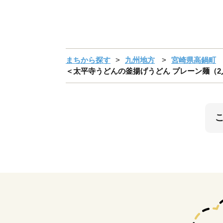
まちから探す
九州地方
宮崎県高鍋町
＜太平寺うどんの釜揚げうどん プレーン麺（2