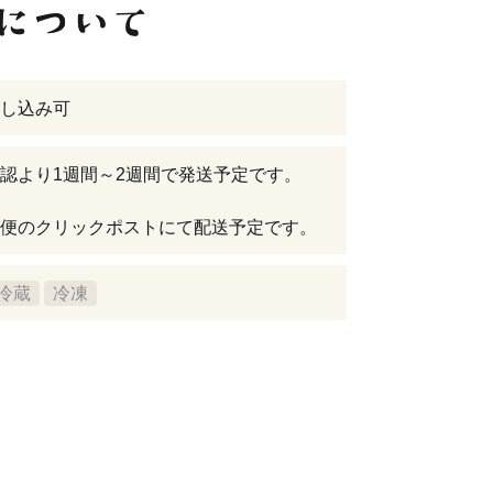
し込み可
認より1週間～2週間で発送予定です。
便のクリックポストにて配送予定です。
冷蔵
冷凍