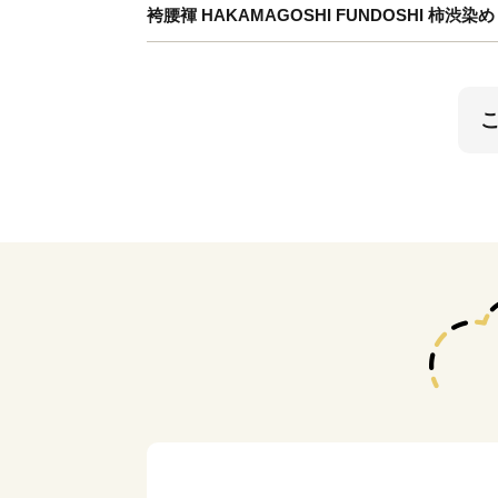
袴腰褌 HAKAMAGOSHI FUNDOSHI 柿渋