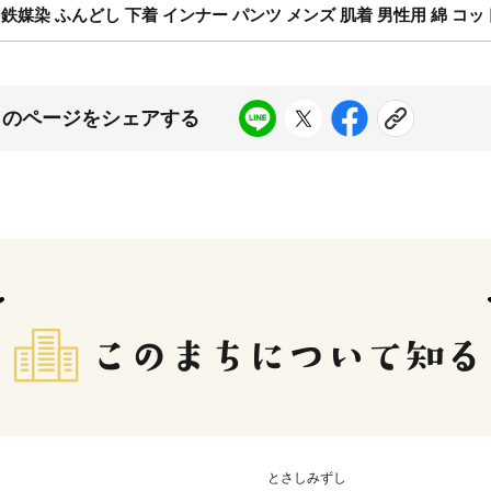
染め 鉄媒染 ふんどし 下着 インナー パンツ メンズ 肌着 男性用 綿 コッ
このページをシェアする
とさしみずし