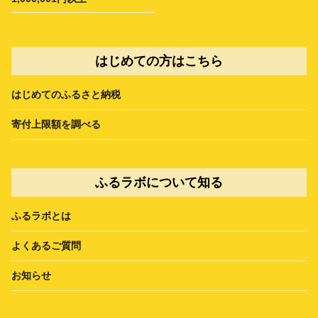
はじめての方はこちら
はじめてのふるさと納税
寄付上限額を調べる
ふるラボについて知る
ふるラボとは
よくあるご質問
お知らせ