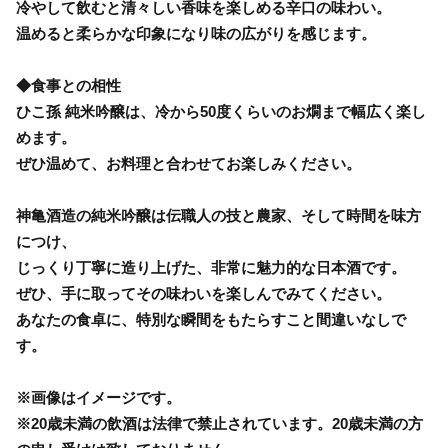
冷やして飲むと清々しい香味を楽しめる辛口の味わい。
温めると柔らかな印象になり味の広がりを感じます。
◆食事との相性
ひこ孫 純米吟醸は、冷から50度くらいのお燗まで幅広く楽し
めます。
ぜひ温めて、お料理と合わせてお楽しみください。
神亀酒造の純米吟醸は伝職人の技と農家、そして時間を味方
につけ、
じっくり丁寧に造り上げた、非常に魅力的な日本酒です。
ぜひ、手に取ってその味わいを楽しんでみてください。
あなたの食卓に、特別な瞬間をもたらすこと間違いなしで
す。
※画像はイメージです。
※20歳未満の飲酒は法律で禁止されています。20歳未満の方