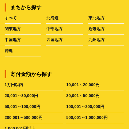
まちから探す
すべて
北海道
東北地方
関東地方
中部地方
近畿地方
中国地方
四国地方
九州地方
沖縄
寄付金額から探す
1万円以内
10,001～20,000円
20,001～30,000円
30,001～50,000円
50,001～100,000円
100,001～200,000円
200,001～500,000円
500,001～1,000,000円
1,000,001円以上