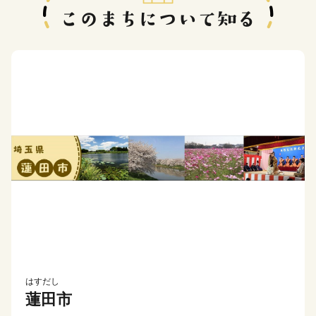
はすだし
蓮田市