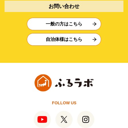
お問い合わせ
一般の方はこちら
自治体様はこちら
FOLLOW US