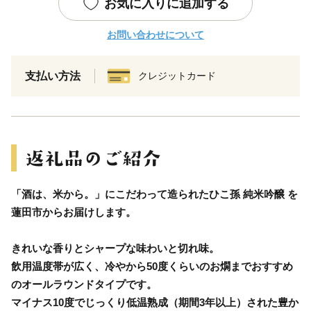
お気に入りに追加する
お問い合わせについて
支払い方法
クレジットカード
「酒は、米から。」にこだわって造られたひこ孫 純米吟醸 を
蓮田市からお届けします。
きれいな香りとシャープな味わいと切れ味。
飲用温度帯が広く、冷やから50度くらいのお燗までおすすめ
のオールラウンドタイプです。
マイナス10度でじっくり低温熟成（期間3年以上）された豊か