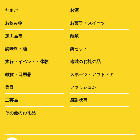
たまご
お酒
お飲み物
お菓子・スイーツ
加工品等
麺類
調味料・油
鍋セット
旅行・イベント・体験
地域のお礼の品
雑貨・日用品
スポーツ・アウトドア
美容
ファッション
工芸品
感謝状等
その他のお礼品