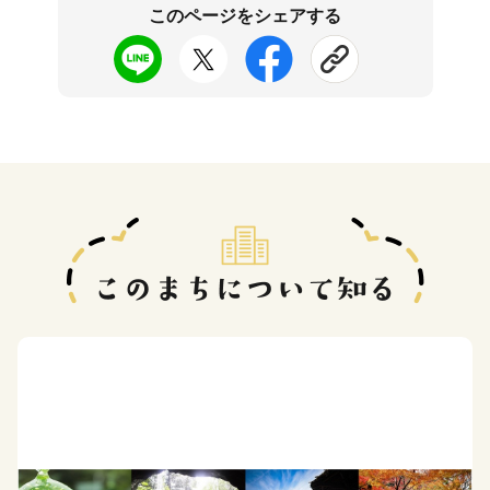
このページをシェアする