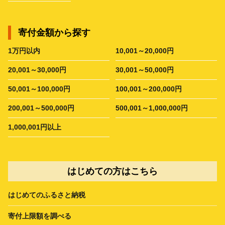
寄付金額から探す
1万円以内
10,001～20,000円
20,001～30,000円
30,001～50,000円
50,001～100,000円
100,001～200,000円
200,001～500,000円
500,001～1,000,000円
1,000,001円以上
はじめての方はこちら
はじめてのふるさと納税
寄付上限額を調べる