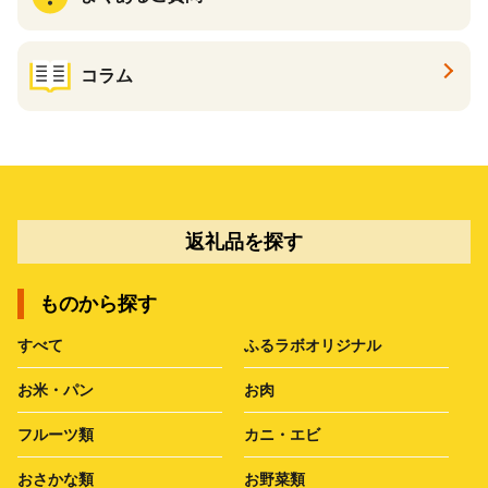
コラム
返礼品を探す
ものから探す
すべて
ふるラボオリジナル
お米・パン
お肉
フルーツ類
カニ・エビ
おさかな類
お野菜類