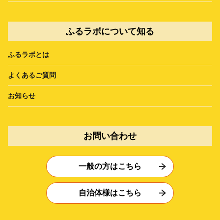
ふるラボについて知る
ふるラボとは
よくあるご質問
お知らせ
お問い合わせ
一般の方はこちら
自治体様はこちら