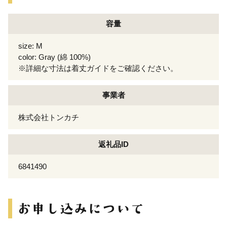
容量
size: M
color: Gray (綿 100%)
※詳細な寸法は着丈ガイドをご確認ください。
事業者
株式会社トンカチ
返礼品ID
6841490