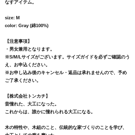
なすアイテム。
size: M
color: Gray (綿100%)
【注意事項】
・男女兼用となります。
※S/M/Lサイズがございます。サイズガイドを必ずご確認のう
え、お申込ください。
※お申し込み後のキャンセル・返品は承れませんので、予め
ご了承ください。
【株式会社トンカチ】
昔憧れた、大工になった。
これからは、誰かに憧れられる大工になる。
木の特性や、木組のこと、伝統的な家づくりのことを学び、