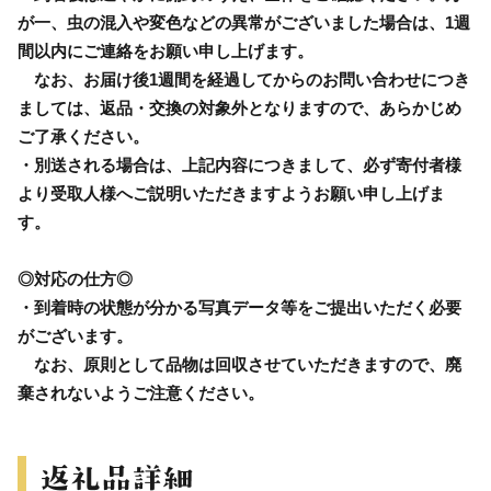
が一、虫の混入や変色などの異常がございました場合は、1週
間以内にご連絡をお願い申し上げます。
なお、お届け後1週間を経過してからのお問い合わせにつき
ましては、返品・交換の対象外となりますので、あらかじめ
ご了承ください。
・別送される場合は、上記内容につきまして、必ず寄付者様
より受取人様へご説明いただきますようお願い申し上げま
す。
◎対応の仕方◎
・到着時の状態が分かる写真データ等をご提出いただく必要
がございます。
なお、原則として品物は回収させていただきますので、廃
棄されないようご注意ください。