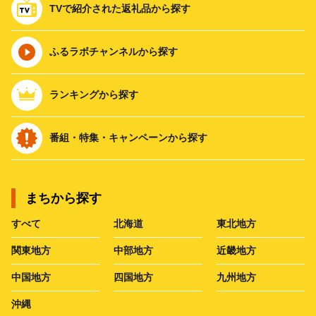
TVで紹介された返礼品から探す
ふるラボチャンネルから探す
ランキングから探す
番組・特集・キャンペーンから探す
まちから探す
すべて
北海道
東北地方
関東地方
中部地方
近畿地方
中国地方
四国地方
九州地方
沖縄