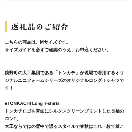
こちらの商品は、Mサイズです。
サイズガイドを必ずご確認のうえ、お申込ください。
鏡野町の大工集団である「トンカチ」が現場で着用するオリ
ジナルユニフォームシリーズのオリジナルロングＴシャツで
す！
■TONKACHI Long T-shirts
トンカチロゴを背面にシルクスクリーンプリントした長袖の
ロンT。
大工ならではの背中で語るスタイルで春秋はこれ一枚で着こ