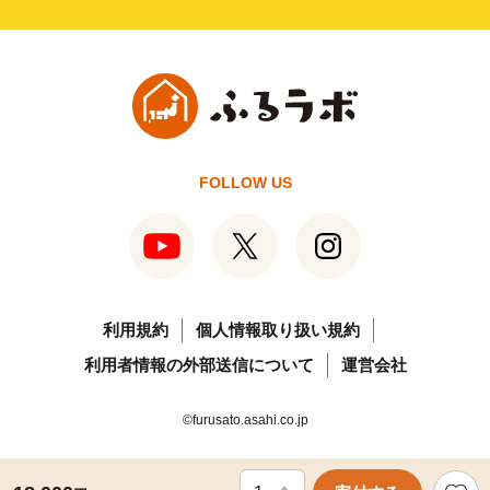
FOLLOW US
利用規約
個人情報取り扱い規約
利用者情報の外部送信について
運営会社
©furusato.asahi.co.jp