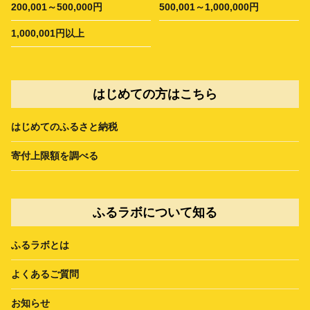
200,001～500,000円
500,001～1,000,000円
1,000,001円以上
はじめての方はこちら
はじめてのふるさと納税
寄付上限額を調べる
ふるラボについて知る
ふるラボとは
よくあるご質問
お知らせ