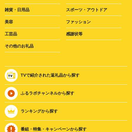
雑貨・日用品
スポーツ・アウトドア
美容
ファッション
工芸品
感謝状等
その他のお礼品
TVで紹介された返礼品から探す
ふるラボチャンネルから探す
ランキングから探す
番組・特集・キャンペーンから探す