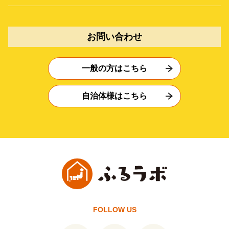
お問い合わせ
一般の方はこちら
自治体様はこちら
FOLLOW US