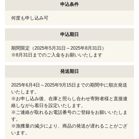
申込条件
何度も申し込み可
申込期日
期間限定（2025年5月31日～2025年8月31日）
※8月31日までのご入金をお願いいたします
発送期日
2025年6月4日～2025年9月15日までの期間中に順次発送
いたします。
※お申し込み後、在庫と照らし合わせ寄附者様と直接連
絡しながら着日を設定いたします。
※ご連絡が取れるお電話番号のご登録をお願いいたしま
す。
※漁獲量の減少により、商品の発送が遅れることがござ
います。