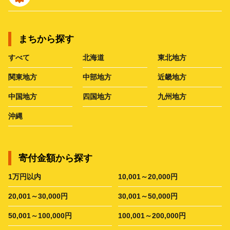
まちから探す
すべて
北海道
東北地方
関東地方
中部地方
近畿地方
中国地方
四国地方
九州地方
沖縄
寄付金額から探す
1万円以内
10,001～20,000円
20,001～30,000円
30,001～50,000円
50,001～100,000円
100,001～200,000円