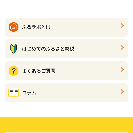
大好評品 北海道 白糠町
ふるラボとは
はじめてのふるさと納税
よくあるご質問
コラム