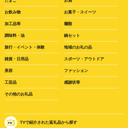
たまご
お酒
お飲み物
お菓子・スイーツ
加工品等
麺類
調味料・油
鍋セット
旅行・イベント・体験
地域のお礼の品
雑貨・日用品
スポーツ・アウトドア
美容
ファッション
工芸品
感謝状等
その他のお礼品
TVで紹介された返礼品から探す