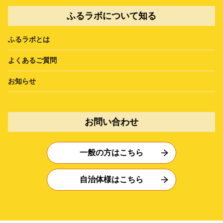
ふるラボについて知る
ふるラボとは
よくあるご質問
お知らせ
お問い合わせ
一般の方はこちら
自治体様はこちら