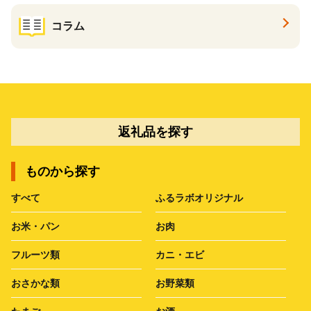
コラム
返礼品を探す
ものから探す
すべて
ふるラボオリジナル
お米・パン
お肉
フルーツ類
カニ・エビ
おさかな類
お野菜類