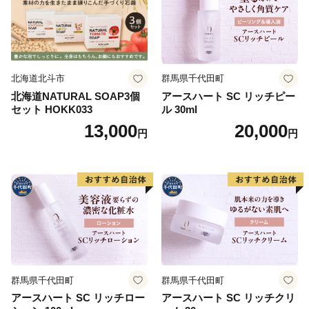
北海道北斗市
群馬県千代田町
北海道NATURAL SOAP3個
アースハート SC リッチピー
セット HOKK033
ル 30ml
13,000
20,000
円
円
群馬県千代田町
群馬県千代田町
アースハート SC リッチロー
アースハート SC リッチクリ