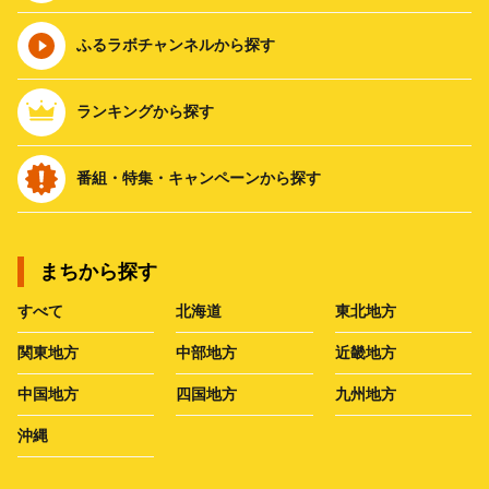
ふるラボチャンネルから探す
ランキングから探す
番組・特集・キャンペーンから探す
まちから探す
すべて
北海道
東北地方
関東地方
中部地方
近畿地方
中国地方
四国地方
九州地方
沖縄