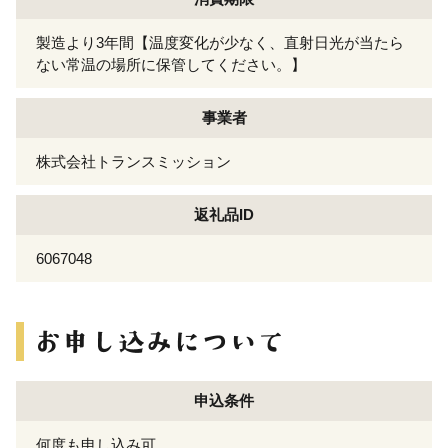
製造より3年間【温度変化が少なく、直射日光が当たら
ない常温の場所に保管してください。】
事業者
株式会社トランスミッション
返礼品ID
6067048
申込条件
何度も申し込み可