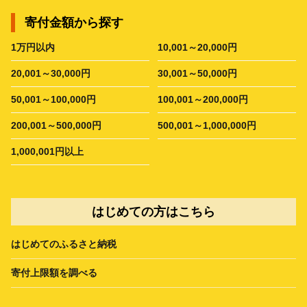
寄付金額から探す
1万円以内
10,001～20,000円
20,001～30,000円
30,001～50,000円
50,001～100,000円
100,001～200,000円
200,001～500,000円
500,001～1,000,000円
1,000,001円以上
はじめての方はこちら
はじめてのふるさと納税
寄付上限額を調べる