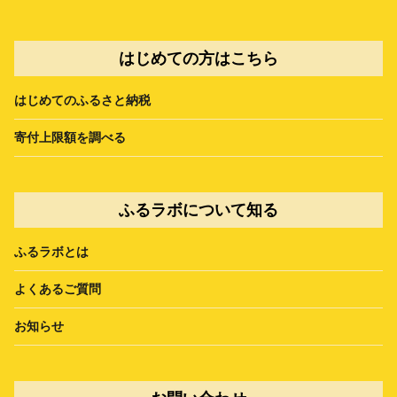
はじめての方はこちら
はじめてのふるさと納税
寄付上限額を調べる
ふるラボについて知る
ふるラボとは
よくあるご質問
お知らせ