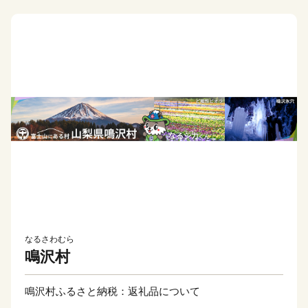
なるさわむら
鳴沢村
鳴沢村ふるさと納税：返礼品について