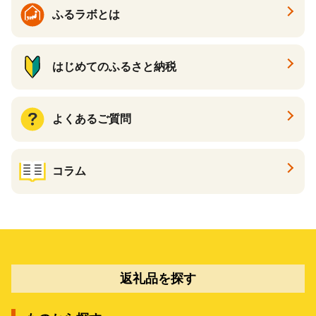
ギフト ふるさと納税 ）
ふるラボとは
はじめてのふるさと納税
よくあるご質問
コラム
返礼品を探す