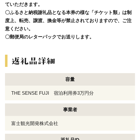
ていただきます。
〇ふるさと納税謝礼品となる本券の様な「チケット類」は制
度上、転売、譲渡、換金等が禁止されておりますので、ご注
意ください。
〇郵便局のレターパックでお送りします。
容量
THE SENSE FUJI 宿泊利用券3万円分
事業者
富士観光開発株式会社
返礼品ID