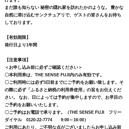
まだ誰も知らない 秘密の隠れ家を訪れたかのような。 豊かな
自然に溶け込むサンクチュアリで、ゲストの皆さんをお待ち
しております。
【有効期限】
発行日より1年間
【注意事項】
＜お申し込み前に必ずご確認ください＞
〇本利用券は、THE SENSE FUJI内のみ有効です。
〇ご利用時には必ず3日前までにご予約をお願い致します。そ
の際に必ず「ふるさと納税の利用券使用」の旨をお伝えくだ
さい。 なお、日によっては予約が集中しますので、お早目の
ご予約をお願いいたします。
〇ご予約はお電話で承ります。（THE SENSE FUJI フリー
ダイヤル 0120-22-7774 9:00～16:00）
ご利用にあたり、ご不明な点がございましたらお申し込み前