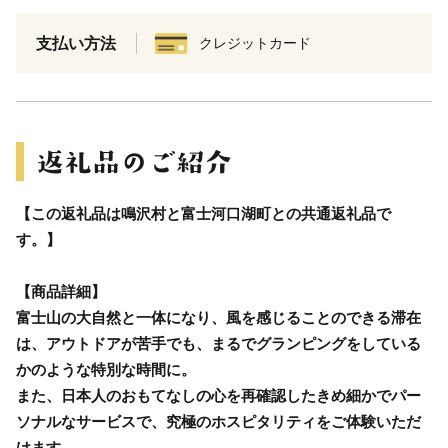
支払い方法
クレジットカード
【この返礼品は鳴沢村と富士河口湖町との共通返礼品で
す。】
【商品詳細】
富士山の大自然と一体になり、風を感じることのできる滞在
は、アウトドアが苦手でも、まるでグランピングをしている
かのような特別な時間に。
また、日本人のおもてなしの心を再確認したきめ細かでパー
ソナルなサービスで、究極のホスピタリティをご体験いただ
けます。