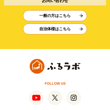
お問い合わせ
一般の方はこちら
自治体様はこちら
FOLLOW US