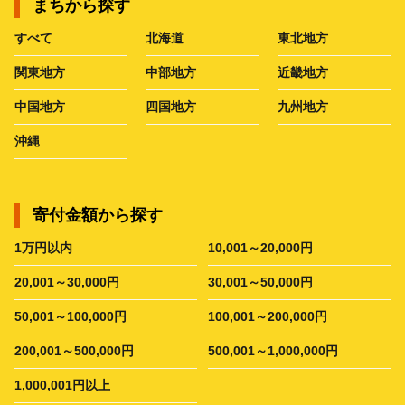
まちから探す
すべて
北海道
東北地方
関東地方
中部地方
近畿地方
中国地方
四国地方
九州地方
沖縄
寄付金額から探す
1万円以内
10,001～20,000円
20,001～30,000円
30,001～50,000円
50,001～100,000円
100,001～200,000円
200,001～500,000円
500,001～1,000,000円
1,000,001円以上