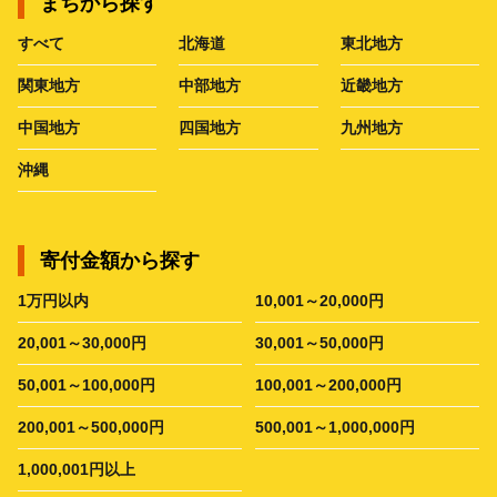
まちから探す
すべて
北海道
東北地方
関東地方
中部地方
近畿地方
中国地方
四国地方
九州地方
沖縄
寄付金額から探す
1万円以内
10,001～20,000円
20,001～30,000円
30,001～50,000円
50,001～100,000円
100,001～200,000円
200,001～500,000円
500,001～1,000,000円
1,000,001円以上