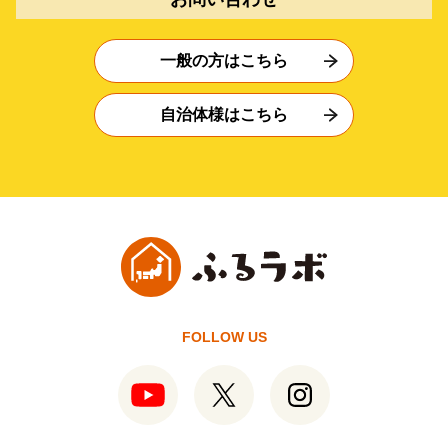
一般の方はこちら
自治体様はこちら
FOLLOW US