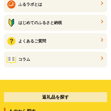
ふるラボとは
はじめてのふるさと納税
よくあるご質問
コラム
返礼品を探す