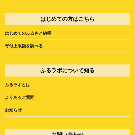
はじめての方はこちら
はじめてのふるさと納税
寄付上限額を調べる
ふるラボについて知る
ふるラボとは
よくあるご質問
お知らせ
お問い合わせ