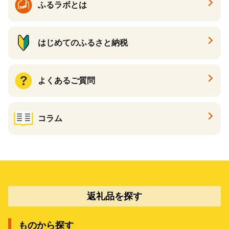
ふるラボとは
はじめてのふるさと納税
よくあるご質問
コラム
返礼品を探す
ものから探す