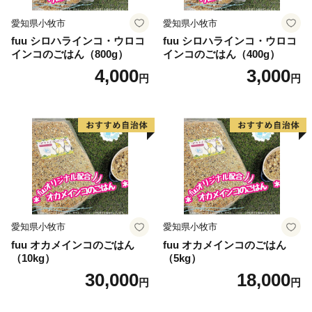
愛知県小牧市
愛知県小牧市
fuu シロハラインコ・ウロコ
fuu シロハラインコ・ウロコ
インコのごはん（800g）
インコのごはん（400g）
4,000
3,000
円
円
愛知県小牧市
愛知県小牧市
fuu オカメインコのごはん
fuu オカメインコのごはん
（10kg）
（5kg）
30,000
18,000
円
円