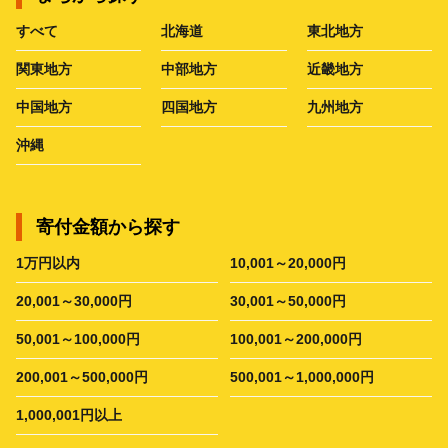
すべて
北海道
東北地方
関東地方
中部地方
近畿地方
中国地方
四国地方
九州地方
沖縄
寄付金額から探す
1万円以内
10,001～20,000円
20,001～30,000円
30,001～50,000円
50,001～100,000円
100,001～200,000円
200,001～500,000円
500,001～1,000,000円
1,000,001円以上