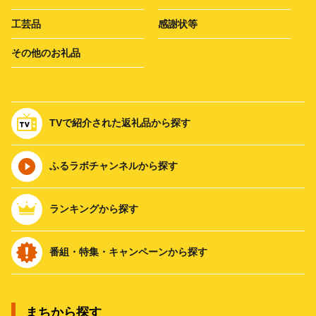
工芸品
感謝状等
その他のお礼品
TVで紹介された返礼品から探す
ふるラボチャンネルから探す
ランキングから探す
番組・特集・キャンペーンから探す
まちから探す