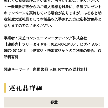
難しくなる場合がございます。あらかじめご了承ください。
・一般量販店等からのご購入者様を対象に、各種プレゼント
キャンペーンを実施している場合がありますが、ふるさと納
税制度の返礼品として本製品を入手された方は応募対象外と
なりますのでご了承ください。
事業者：東芝コンシューママーケティング株式会社
【連絡先】フリーダイヤル：0120-03-1048／ナビダイヤル：
0570-07-1048 ※IP電話・携帯電話からのご利用の場合、通
話料有料
関連キーワード：家電 製品 人気 おすすめ 送料無料
容量