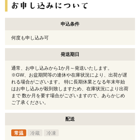
申込条件
何度も申し込み可
発送期日
通常、お申し込みから1か月～発送いたします。
※GW、お盆期間等の連休や在庫状況により、出荷が遅
れる場合がございます。 特に長期休業となる年末年始
はお申し込みが殺到致しますため、在庫状況により出荷
まで 数か月を要す場合がございますので、あらかじめ
ご了承ください。
配送
常温
冷蔵
冷凍