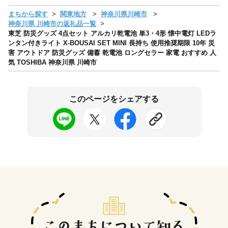
まちから探す
関東地方
神奈川県川崎市
神奈川県 川崎市の返礼品一覧
東芝 防災グッズ 4点セット アルカリ乾電池 単3・4形 懐中電灯 LEDラ
ンタン付きライト X-BOUSAI SET MINI 長持ち 使用推奨期限 10年 災
害 アウトドア 防災グッズ 備蓄 乾電池 ロングセラー 家電 おすすめ 人
気 TOSHIBA 神奈川県 川崎市
このページをシェアする