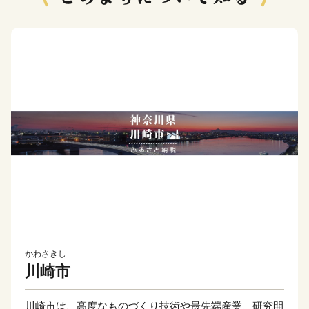
かわさきし
川崎市
川崎市は、高度なものづくり技術や最先端産業、研究開