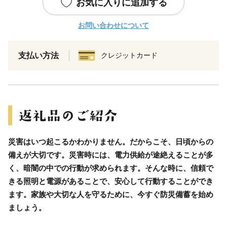
お気に入りに追加する
お問い合わせについて
支払い方法
クレジットカード
災害はいつ起こるかわかりません。だからこそ、日頃からの
備えが大切です。災害時には、電力供給が途絶えることが多
く、暗闇の中での行動が求められます。そんな時に、信頼で
きる照明と電源があることで、安心して行動することができ
ます。家族や大切な人を守るために、今すぐ防災備蓄を始め
ましょう。