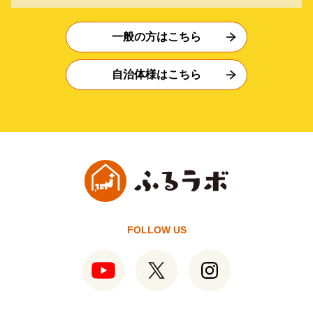
一般の方はこちら
自治体様はこちら
FOLLOW US