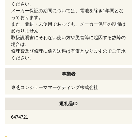
ください。
メーカー保証の期間については、電池を除き1年間とな
っております。
また、開封・未使用であっても、メーカー保証の期間は
変わりません。
取扱説明書にそわない使い方や災害等に起因する故障の
場合は、
修理費及び修理に係る送料は有償となりますのでご了承
ください。
事業者
東芝コンシューママーケティング株式会社
返礼品ID
6474721