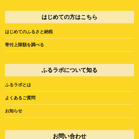
はじめての方はこちら
はじめてのふるさと納税
寄付上限額を調べる
ふるラボについて知る
ふるラボとは
よくあるご質問
お知らせ
お問い合わせ