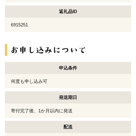
返礼品ID
6915251
申込条件
何度も申し込み可
発送期日
寄付完了後、1か月以内に発送
配送