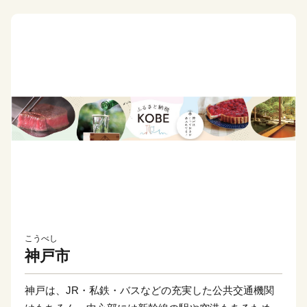
こうべし
神戸市
神戸は、JR・私鉄・バスなどの充実した公共交通機関