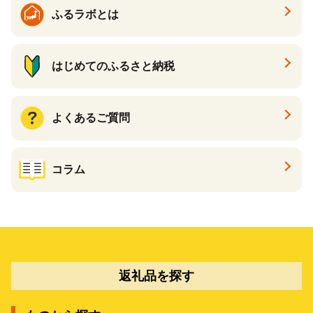
ギフト ふるさと納税 ）
ふるラボとは
はじめてのふるさと納税
よくあるご質問
コラム
返礼品を探す