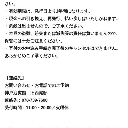
さい。
・有効期限は、発行日より1年間になります。
・現金への引き換え、再発行、払い戻しはいたしかねます。
・釣銭は出ませんので、ご了承ください。
・本券の盗難、紛失または減失等の責任は負いませんので、
保管には十分ご注意ください。
・寄付のお申込み手続き完了後のキャンセルはできません。
あらかじめご了承ください。
【連絡先】
お問い合わせ・お電話でのご予約
神戸迎賓館 旧西尾邸
連絡先：078-739-7600
受付時間：11:00～20:00／火曜休