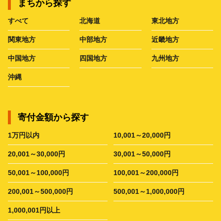
まちから探す
すべて
北海道
東北地方
関東地方
中部地方
近畿地方
中国地方
四国地方
九州地方
沖縄
寄付金額から探す
1万円以内
10,001～20,000円
20,001～30,000円
30,001～50,000円
50,001～100,000円
100,001～200,000円
200,001～500,000円
500,001～1,000,000円
1,000,001円以上