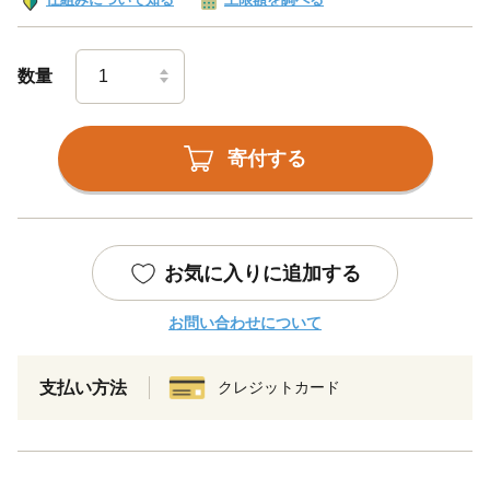
数量
寄付する
お気に入りに追加する
お問い合わせについて
支払い方法
クレジットカード