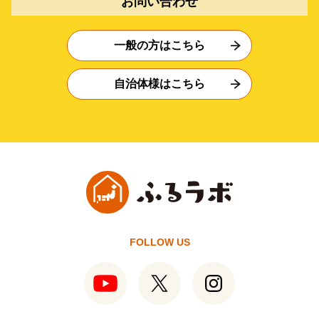
お問い合わせ
一般の方はこちら
自治体様はこちら
FOLLOW US