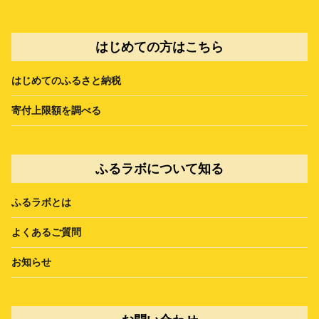
はじめての方はこちら
はじめてのふるさと納税
寄付上限額を調べる
ふるラボについて知る
ふるラボとは
よくあるご質問
お知らせ