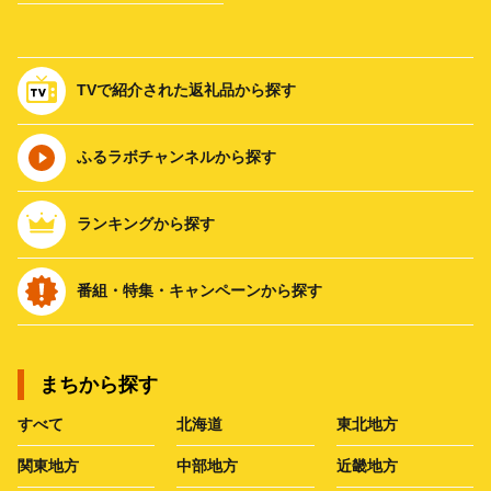
TVで紹介された返礼品から探す
ふるラボチャンネルから探す
ランキングから探す
番組・特集・キャンペーンから探す
まちから探す
すべて
北海道
東北地方
関東地方
中部地方
近畿地方