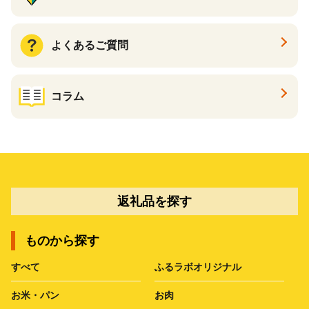
よくあるご質問
コラム
返礼品を探す
ものから探す
すべて
ふるラボオリジナル
お米・パン
お肉