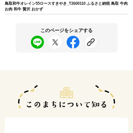
鳥取和牛オレイン55ロースすきやき_T2600110 ふるさと納税 鳥取 牛肉
お肉 和牛 贅沢 おかず
このページをシェアする