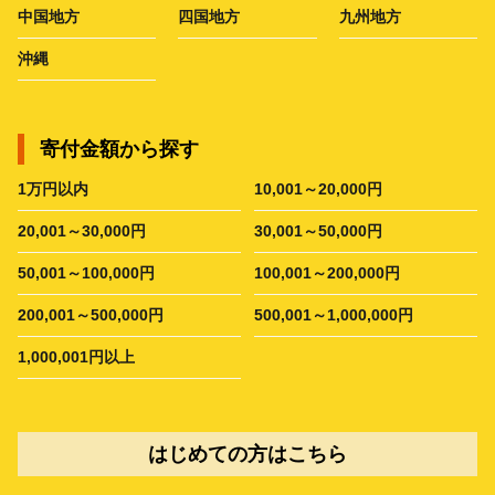
中国地方
四国地方
九州地方
沖縄
寄付金額から探す
1万円以内
10,001～20,000円
20,001～30,000円
30,001～50,000円
50,001～100,000円
100,001～200,000円
200,001～500,000円
500,001～1,000,000円
1,000,001円以上
はじめての方はこちら