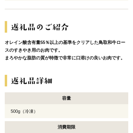
オレイン酸含有量55％以上の基準をクリアした鳥取和牛ロー
スのすきやき用のお肉です。
まろやかな脂肪の質が特徴で非常に口溶けの良いお肉です。
容量
500g（冷凍）
消費期限