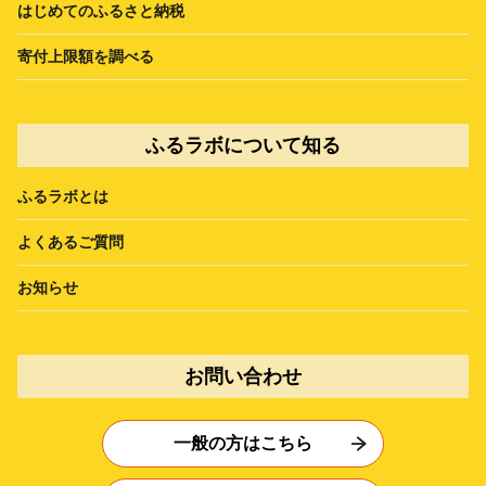
はじめてのふるさと納税
寄付上限額を調べる
ふるラボについて知る
ふるラボとは
よくあるご質問
お知らせ
お問い合わせ
一般の方はこちら