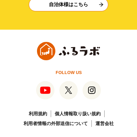
自治体様はこちら
FOLLOW US
利用規約
個人情報取り扱い規約
利用者情報の外部送信について
運営会社