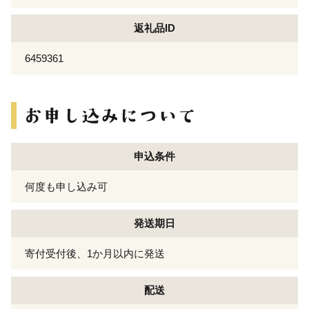
返礼品ID
6459361
申込条件
何度も申し込み可
発送期日
寄付受付後、1か月以内に発送
配送