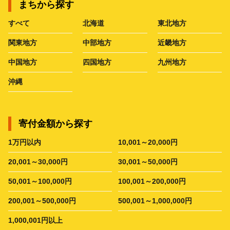
まちから探す
すべて
北海道
東北地方
関東地方
中部地方
近畿地方
中国地方
四国地方
九州地方
沖縄
寄付金額から探す
1万円以内
10,001～20,000円
20,001～30,000円
30,001～50,000円
50,001～100,000円
100,001～200,000円
200,001～500,000円
500,001～1,000,000円
1,000,001円以上