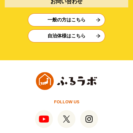
お問い合わせ
一般の方はこちら
自治体様はこちら
FOLLOW US