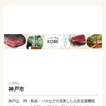
こうべし
神戸市
神戸は、JR・私鉄・バスなどの充実した公共交通機関