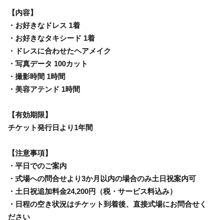
【内容】
・お好きなドレス 1着
・お好きなタキシード 1着
・ドレスに合わせたヘアメイク
・写真データ 100カット
・撮影時間 1時間
・美容アテンド 1時間
【有効期限】
チケット発行日より1年間
【注意事項】
・平日でのご案内
・式場への問合せより3か月以内の場合のみ土日祝案内可
・土日祝追加料金24,200円（税・サービス料込み）
・日程の空き状況はチケット到着後、直接式場にお問合せく
ださい