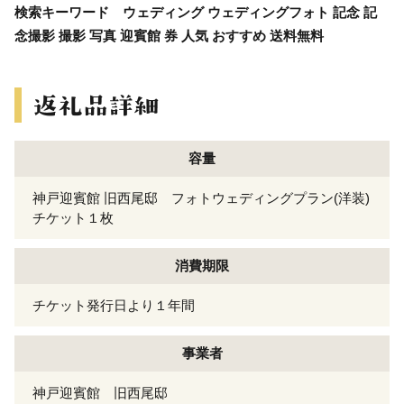
検索キーワード ウェディング ウェディングフォト 記念 記
念撮影 撮影 写真 迎賓館 券 人気 おすすめ 送料無料
容量
神戸迎賓館 旧西尾邸 フォトウェディングプラン(洋装)
チケット１枚
消費期限
チケット発行日より１年間
事業者
神戸迎賓館 旧西尾邸