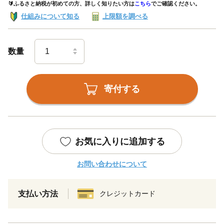
🔰ふるさと納税が初めての方、詳しく知りたい方は
こちら
でご確認ください。
仕組みについて知る
上限額を調べる
数量
寄付する
お気に入りに追加する
お問い合わせについて
支払い方法
クレジットカード