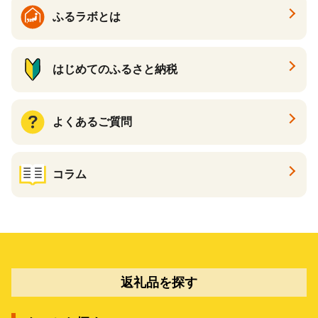
ギフト ふるさと納税 ）
ふるラボとは
はじめてのふるさと納税
よくあるご質問
コラム
返礼品を探す