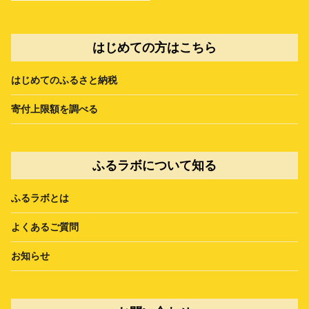
はじめての方はこちら
はじめてのふるさと納税
寄付上限額を調べる
ふるラボについて知る
ふるラボとは
よくあるご質問
お知らせ