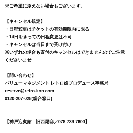
※ご希望に添えない場合もございます。
【キャンセル規定】
・日程変更はチケットの有効期限内に限る
・14日をきっての日程変更は不可
・キャンセルは当日まで受け付け
※いずれの場合も寄付のキャンセルはできませんのでご注意
くださいませ
【問い合わせ】
バリューマネジメント レトロ婚プロデュース事務局
reserve@retro-kon.com
0120-207-028(総合窓口)
【神戸迎賓館 旧西尾邸／078-739-7600】