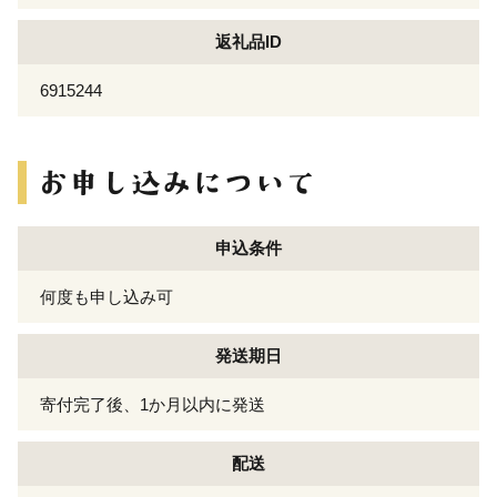
返礼品ID
6915244
申込条件
何度も申し込み可
発送期日
寄付完了後、1か月以内に発送
配送