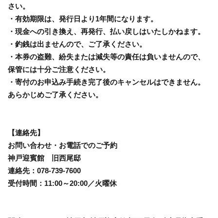
さい。
・有効期限は、発行日より1年間になります。
・現金への引き換え、再発行、払い戻しはいたしかねます。
・釣銭は出ませんので、ご了承ください。
・本券の盗難、紛失または減失等の責任は負いませんので、
保管には十分ご注意ください。
・寄付のお申込み手続き完了後のキャンセルはできません。
あらかじめご了承ください。
【連絡先】
お問い合わせ・お電話でのご予約
神戸迎賓館 旧西尾邸
連絡先：078-739-7600
受付時間：11:00～20:00／火曜休