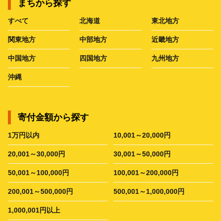
まちから探す
すべて
北海道
東北地方
関東地方
中部地方
近畿地方
中国地方
四国地方
九州地方
沖縄
寄付金額から探す
1万円以内
10,001～20,000円
20,001～30,000円
30,001～50,000円
50,001～100,000円
100,001～200,000円
200,001～500,000円
500,001～1,000,000円
1,000,001円以上