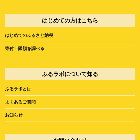
はじめての方はこちら
はじめてのふるさと納税
寄付上限額を調べる
ふるラボについて知る
ふるラボとは
よくあるご質問
お知らせ