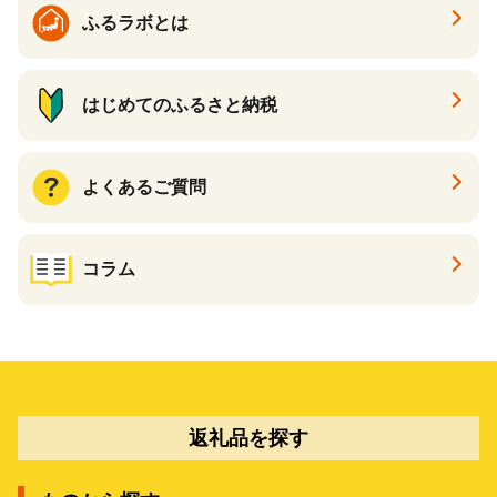
ギフト ふるさと納税 ）
ふるラボとは
はじめてのふるさと納税
よくあるご質問
コラム
返礼品を探す