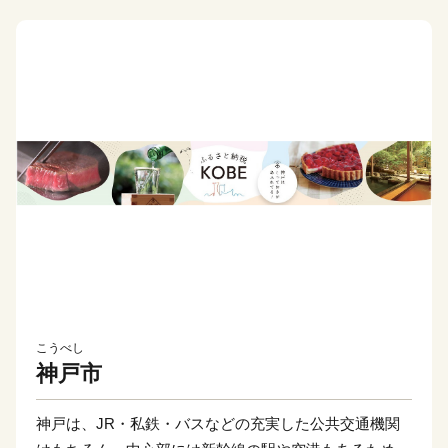
こうべし
神戸市
神戸は、JR・私鉄・バスなどの充実した公共交通機関