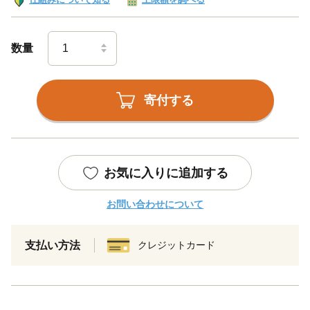
数量
寄付する
お気に入りに追加する
お問い合わせについて
支払い方法
クレジットカード