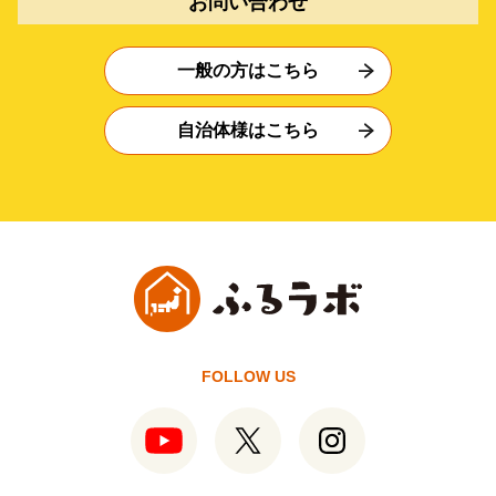
お問い合わせ
一般の方はこちら
自治体様はこちら
FOLLOW US