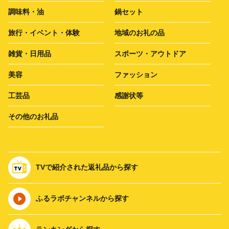
調味料・油
鍋セット
旅行・イベント・体験
地域のお礼の品
雑貨・日用品
スポーツ・アウトドア
美容
ファッション
工芸品
感謝状等
その他のお礼品
TVで紹介された返礼品から探す
ふるラボチャンネルから探す