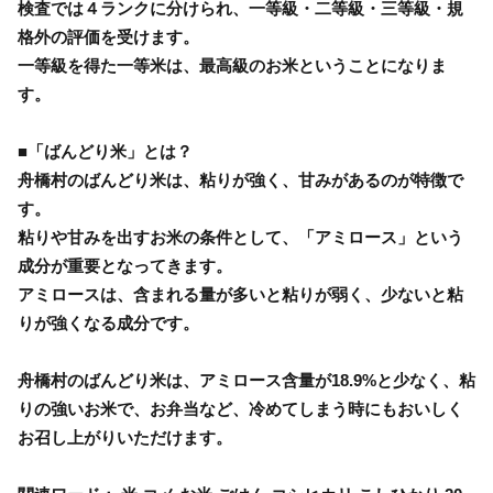
検査では４ランクに分けられ、一等級・二等級・三等級・規
格外の評価を受けます。
一等級を得た一等米は、最高級のお米ということになりま
す。
■「ばんどり米」とは？
舟橋村のばんどり米は、粘りが強く、甘みがあるのが特徴で
す。
粘りや甘みを出すお米の条件として、「アミロース」という
成分が重要となってきます。
アミロースは、含まれる量が多いと粘りが弱く、少ないと粘
りが強くなる成分です。
舟橋村のばんどり米は、アミロース含量が18.9%と少なく、粘
りの強いお米で、お弁当など、冷めてしまう時にもおいしく
お召し上がりいただけます。