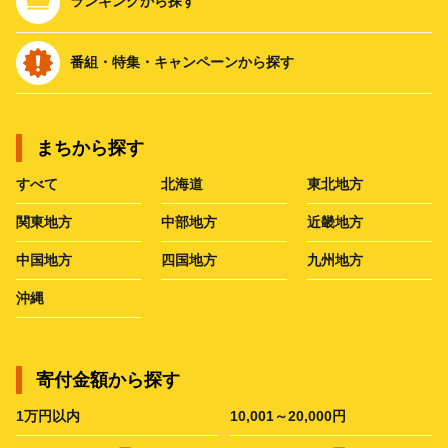
ランキングから探す
番組・特集・キャンペーンから探す
まちから探す
すべて
北海道
東北地方
関東地方
中部地方
近畿地方
中国地方
四国地方
九州地方
沖縄
寄付金額から探す
1万円以内
10,001～20,000円