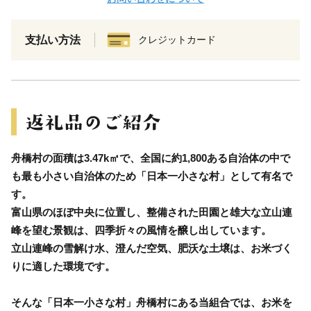
支払い方法
クレジットカード
舟橋村の面積は3.47k㎡で、全国に約1,800ある自治体の中で
も最も小さい自治体のため「日本一小さな村」として有名で
す。
富山県のほぼ中央に位置し、整備された田園と雄大な立山連
峰を望む景観は、四季折々の風情を醸し出しています。
立山連峰の雪解け水、澄んだ空気、肥沃な土壌は、お米づく
りに適した環境です。
そんな「日本一小さな村」舟橋村にある当組合では、お米を