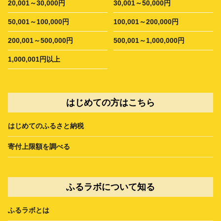
20,001～30,000円
30,001～50,000円
50,001～100,000円
100,001～200,000円
200,001～500,000円
500,001～1,000,000円
1,000,001円以上
はじめての方はこちら
はじめてのふるさと納税
寄付上限額を調べる
ふるラボについて知る
ふるラボとは