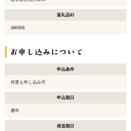
返礼品ID
386958
申込条件
何度も申し込み可
申込期日
通年
発送期日