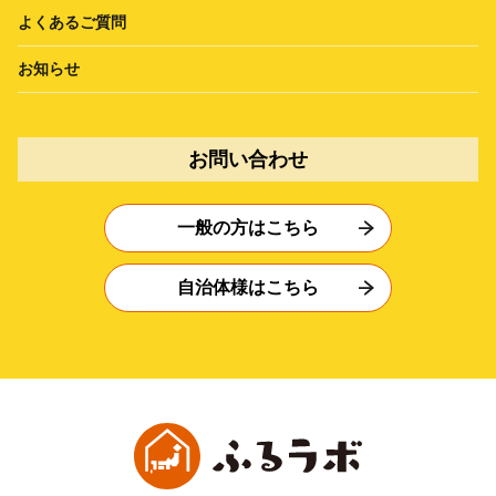
よくあるご質問
お知らせ
お問い合わせ
一般の方はこちら
自治体様はこちら