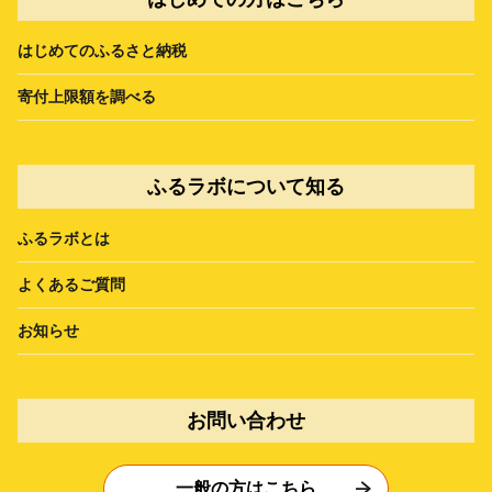
はじめてのふるさと納税
寄付上限額を調べる
ふるラボについて知る
ふるラボとは
よくあるご質問
お知らせ
お問い合わせ
一般の方はこちら