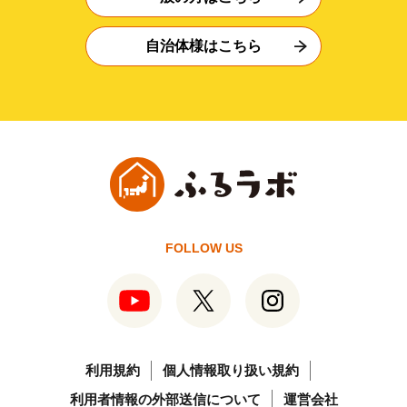
自治体様はこちら
FOLLOW US
利用規約
個人情報取り扱い規約
利用者情報の外部送信について
運営会社