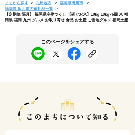
まちから探す
九州地方
福岡県田川市
福岡県 田川市の返礼品一覧
【定期便/隔月】 福岡県産夢つくし 【研ぐお米】10kg 10kg×6回 米 福
岡県 福岡 九州 グルメ お取り寄せ 食品 お土産 ご当地グルメ 福岡土産
このページをシェアする