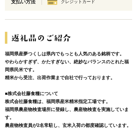
支払い方法
クレジットカード
福岡県産夢つくしは県内でもっとも人気のある銘柄です。
やわらかすぎず、かたすぎない、絶妙なバランスのとれた福
岡県民米です。
精米から受注、出荷作業まで自社で行っております。
■株式会社藤食糧について
株式会社藤食糧は、福岡県産米精米指定工場です。
福岡県農産物検査場所に登録し、農産物検査を実施していま
す。
農産物検査員が2名常駐し、玄米入荷の都度確認しています。