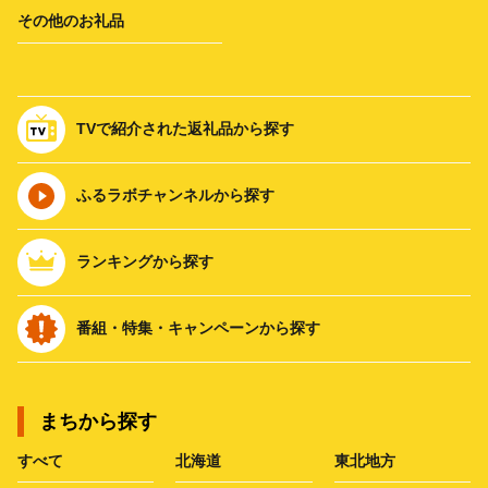
その他のお礼品
TVで紹介された返礼品から探す
ふるラボチャンネルから探す
ランキングから探す
番組・特集・キャンペーンから探す
まちから探す
すべて
北海道
東北地方