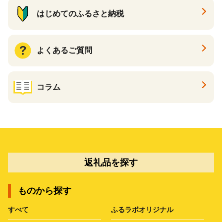
はじめてのふるさと納税
よくあるご質問
コラム
返礼品を探す
ものから探す
すべて
ふるラボオリジナル