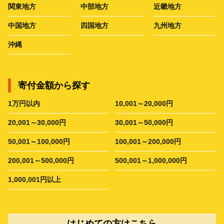
関東地方
中部地方
近畿地方
中国地方
四国地方
九州地方
沖縄
寄付金額から探す
1万円以内
10,001～20,000円
20,001～30,000円
30,001～50,000円
50,001～100,000円
100,001～200,000円
200,001～500,000円
500,001～1,000,000円
1,000,001円以上
はじめての方はこちら