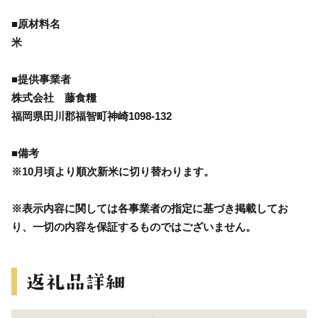
■原材料名
米
■提供事業者
株式会社 藤食糧
福岡県田川郡福智町神崎1098-132
■備考
※10月頃より順次新米に切り替わります。
※表示内容に関しては各事業者の指定に基づき掲載してお
り、一切の内容を保証するものではございません。