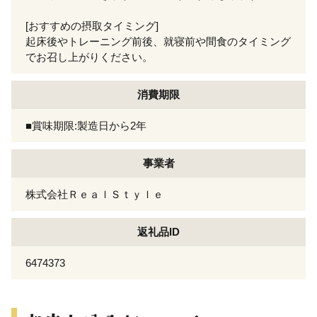
[おすすめの摂取タイミング]
起床後やトレーニング前後、就寝前や間食のタイミング
でお召し上がりください。
消費期限
■賞味期限:製造日から2年
事業者
株式会社ＲｅａｌＳｔｙｌｅ
返礼品ID
6474373