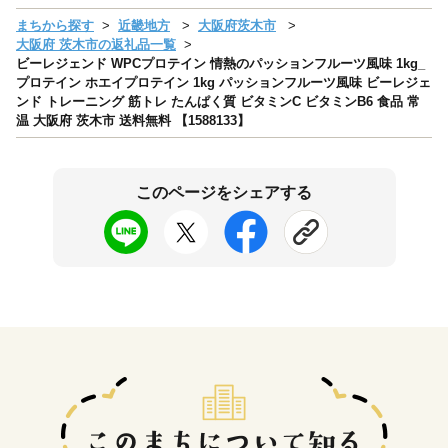
まちから探す
近畿地方
大阪府茨木市
大阪府 茨木市の返礼品一覧
ビーレジェンド WPCプロテイン 情熱のパッションフルーツ風味 1kg_
プロテイン ホエイプロテイン 1kg パッションフルーツ風味 ビーレジェ
ンド トレーニング 筋トレ たんぱく質 ビタミンC ビタミンB6 食品 常
温 大阪府 茨木市 送料無料 【1588133】
このページをシェアする