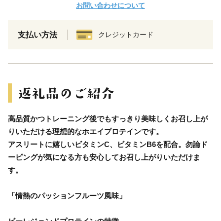
お問い合わせについて
支払い方法
クレジットカード
高品質かつトレーニング後でもすっきり美味しくお召し上が
りいただける理想的なホエイプロテインです。
アスリートに嬉しいビタミンC、ビタミンB6を配合。勿論ド
ーピングが気になる方も安心してお召し上がりいただけま
す。
「情熱のパッションフルーツ風味」