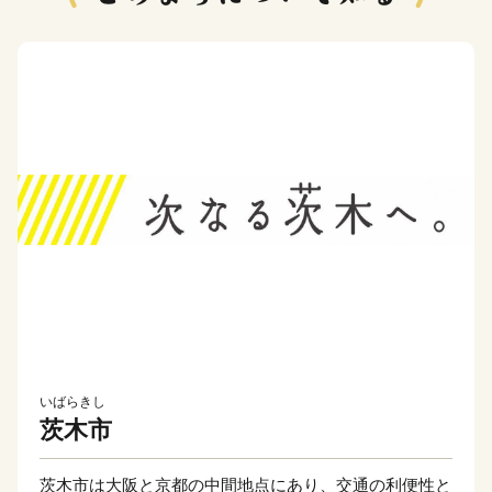
いばらきし
茨木市
茨木市は大阪と京都の中間地点にあり、交通の利便性と