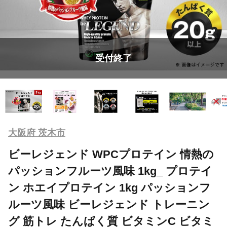
受付終了
大阪府 茨木市
ビーレジェンド WPCプロテイン 情熱の
パッションフルーツ風味 1kg_ プロテイ
ン ホエイプロテイン 1kg パッションフ
ルーツ風味 ビーレジェンド トレーニン
グ 筋トレ たんぱく質 ビタミンC ビタミ