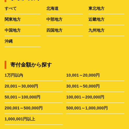
すべて
北海道
東北地方
関東地方
中部地方
近畿地方
中国地方
四国地方
九州地方
沖縄
寄付金額から探す
1万円以内
10,001～20,000円
20,001～30,000円
30,001～50,000円
50,001～100,000円
100,001～200,000円
200,001～500,000円
500,001～1,000,000円
1,000,001円以上