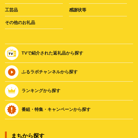
工芸品
感謝状等
その他のお礼品
TVで紹介された返礼品から探す
ふるラボチャンネルから探す
ランキングから探す
番組・特集・キャンペーンから探す
まちから探す