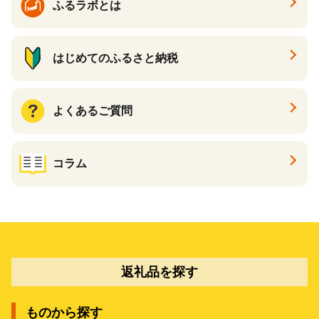
ふるラボとは
はじめてのふるさと納税
よくあるご質問
コラム
返礼品を探す
ものから探す