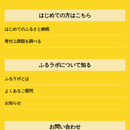
はじめての方はこちら
はじめてのふるさと納税
寄付上限額を調べる
ふるラボについて知る
ふるラボとは
よくあるご質問
お知らせ
お問い合わせ