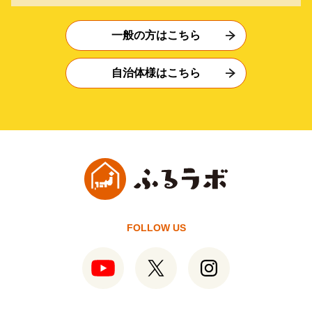
一般の方はこちら
自治体様はこちら
FOLLOW US