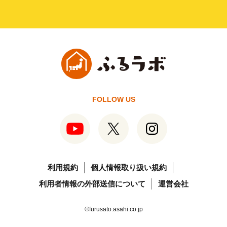
FOLLOW US
利用規約
個人情報取り扱い規約
利用者情報の外部送信について
運営会社
©furusato.asahi.co.jp