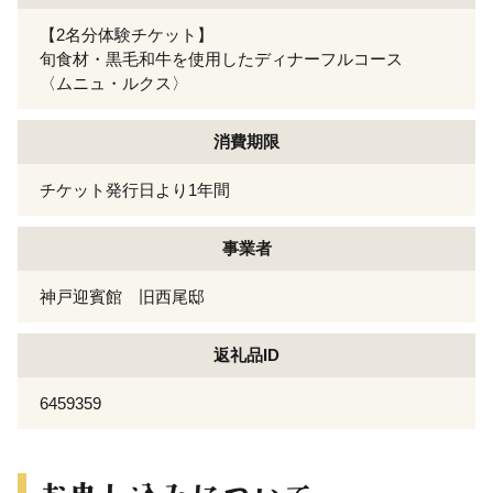
【2名分体験チケット】
旬食材・黒毛和牛を使用したディナーフルコース
〈ムニュ・ルクス〉
消費期限
チケット発行日より1年間
事業者
神戸迎賓館 旧西尾邸
返礼品ID
6459359