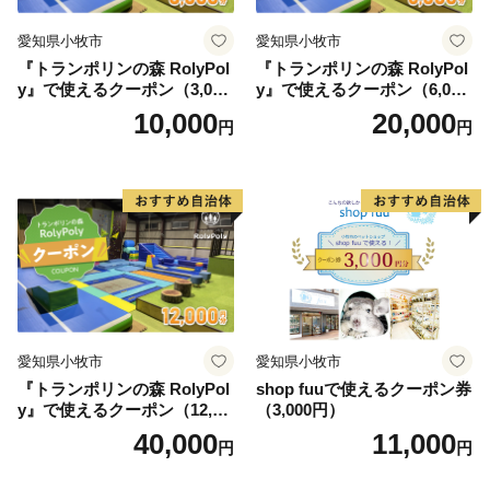
愛知県小牧市
愛知県小牧市
『トランポリンの森 RolyPol
『トランポリンの森 RolyPol
y』で使えるクーポン（3,000
y』で使えるクーポン（6,000
円）
円）
10,000
20,000
円
円
愛知県小牧市
愛知県小牧市
『トランポリンの森 RolyPol
shop fuuで使えるクーポン券
y』で使えるクーポン（12,00
（3,000円）
0円）
40,000
11,000
円
円