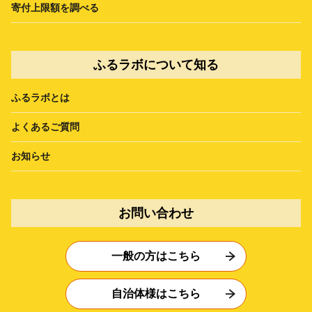
寄付上限額を調べる
ふるラボについて知る
ふるラボとは
よくあるご質問
お知らせ
お問い合わせ
一般の方はこちら
自治体様はこちら