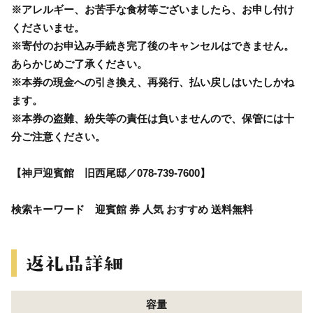
※アレルギー、お苦手な食材等ございましたら、お申し付け
くださいませ。
※寄付のお申込み手続き完了後のキャンセルはできません。
あらかじめご了承ください。
※本券の現金への引き換え、再発行、払い戻しはいたしかね
ます。
※本券の盗難、紛失等の責任は負いませんので、保管には十
分ご注意ください。
【神戸迎賓館 旧西尾邸／078-739-7600】
検索キーワード 迎賓館 券 人気 おすすめ 送料無料
容量