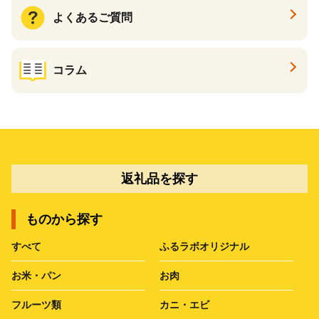
よくあるご質問
コラム
返礼品を探す
ものから探す
すべて
ふるラボオリジナル
お米・パン
お肉
フルーツ類
カニ・エビ