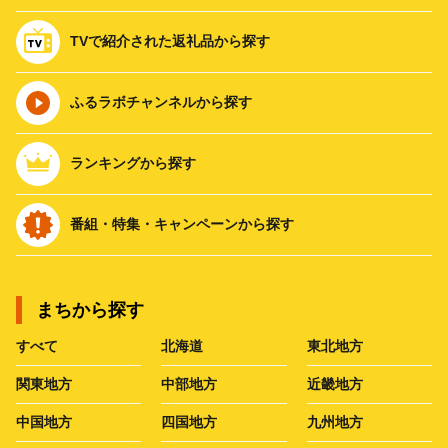
TVで紹介された返礼品から探す
ふるラボチャンネルから探す
ランキングから探す
番組・特集・キャンペーンから探す
まちから探す
すべて
北海道
東北地方
関東地方
中部地方
近畿地方
中国地方
四国地方
九州地方