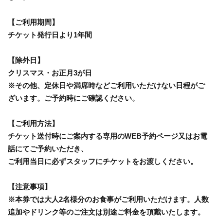
【ご利用期間】
チケット発行日より1年間
【除外日】
クリスマス・お正月3が日
※その他、定休日や満席時などご利用いただけない日程がご
ざいます。ご予約時にご確認ください。
【ご利用方法】
チケット送付時にご案内する専用のWEB予約ページ又はお電
話にてご予約いただき、
ご利用当日に必ずスタッフにチケットをお渡しください。
【注意事項】
※本券では大人2名様分のお食事がご利用いただけます。人数
追加やドリンク等のご注文は別途ご料金を頂戴いたします。