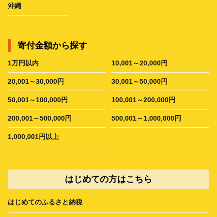
沖縄
寄付金額から探す
1万円以内
10,001～20,000円
20,001～30,000円
30,001～50,000円
50,001～100,000円
100,001～200,000円
200,001～500,000円
500,001～1,000,000円
1,000,001円以上
はじめての方はこちら
はじめてのふるさと納税