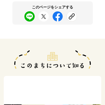
このページをシェアする